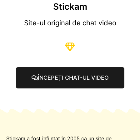
Stickam
Site-ul original de chat video
ÎNCEPEȚI CHAT-UL VIDEO
Stickam a fost înființat în 2005 ca un site de