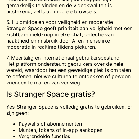
gemakkelijk te vinden en de videokwaliteit is
uitstekend, zelfs op mobiele browsers.
6. Hulpmiddelen voor veiligheid en moderatie
Stranger Space geeft prioriteit aan veiligheid met een
zichtbare meldknop in elke chat, detectie van
naaktheid en misbruik door AI en menselijke
moderatie in realtime tijdens piekuren.
7. Meertalig en internationaal gebruikersbestand
Het platform ondersteunt gebruikers over de hele
wereld, waardoor het een geweldige plek is om talen
te oefenen, nieuwe culturen te ontdekken of gewoon
vrienden te maken van ver weg.
Is Stranger Space gratis?
Yes-Stranger Space is volledig gratis te gebruiken. Er
zijn geen:
Paywalls of abonnementen
Munten, tokens of in-app aankopen
Vergrendelde functies