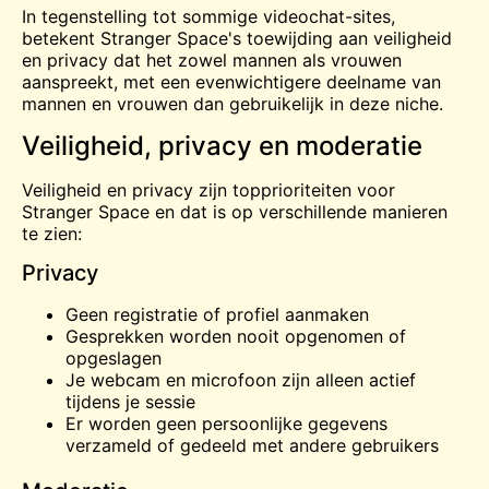
In tegenstelling tot sommige videochat-sites,
betekent Stranger Space's toewijding aan veiligheid
en privacy dat het zowel mannen als vrouwen
aanspreekt, met een evenwichtigere deelname van
mannen en vrouwen dan gebruikelijk in deze niche.
Veiligheid, privacy en moderatie
Veiligheid en privacy zijn topprioriteiten voor
Stranger Space en dat is op verschillende manieren
te zien:
Privacy
Geen registratie of profiel aanmaken
Gesprekken worden nooit opgenomen of
opgeslagen
Je webcam en microfoon zijn alleen actief
tijdens je sessie
Er worden geen persoonlijke gegevens
verzameld of gedeeld met andere gebruikers