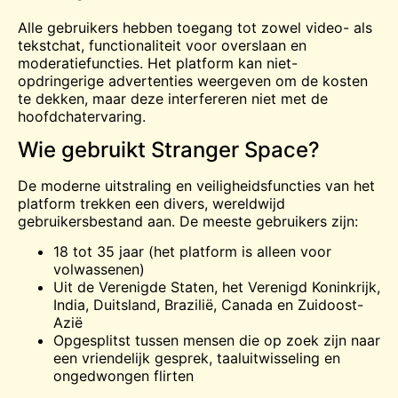
Alle gebruikers hebben toegang tot zowel video- als
tekstchat, functionaliteit voor overslaan en
moderatiefuncties. Het platform kan niet-
opdringerige advertenties weergeven om de kosten
te dekken, maar deze interfereren niet met de
hoofdchatervaring.
Wie gebruikt Stranger Space?
De moderne uitstraling en veiligheidsfuncties van het
platform trekken een divers, wereldwijd
gebruikersbestand aan. De meeste gebruikers zijn:
18 tot 35 jaar (het platform is alleen voor
volwassenen)
Uit de Verenigde Staten, het Verenigd Koninkrijk,
India, Duitsland, Brazilië, Canada en Zuidoost-
Azië
Opgesplitst tussen mensen die op zoek zijn naar
een vriendelijk gesprek, taaluitwisseling en
ongedwongen flirten