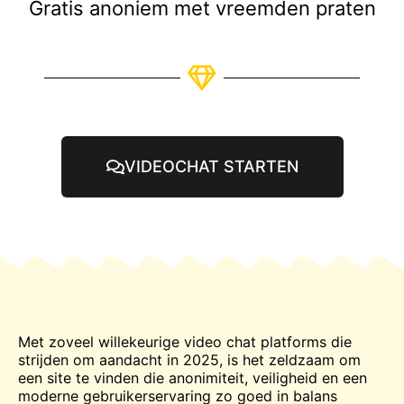
Gratis anoniem met vreemden praten
VIDEOCHAT STARTEN
Met zoveel willekeurige video
chat
platforms die
strijden om aandacht in 2025, is het zeldzaam om
een site te vinden die anonimiteit, veiligheid en een
moderne gebruikerservaring zo goed in balans