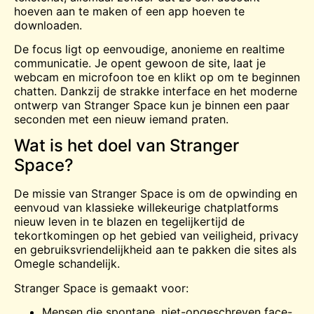
hoeven aan te maken of een app hoeven te
downloaden.
De focus ligt op eenvoudige, anonieme en realtime
communicatie. Je opent gewoon de site, laat je
webcam en microfoon toe en klikt op om te beginnen
chatten. Dankzij de strakke interface en het moderne
ontwerp van Stranger Space kun je binnen een paar
seconden met een nieuw iemand praten.
Wat is het doel van Stranger
Space?
De missie van Stranger Space is om de opwinding en
eenvoud van klassieke willekeurige chatplatforms
nieuw leven in te blazen en tegelijkertijd de
tekortkomingen op het gebied van veiligheid, privacy
en gebruiksvriendelijkheid aan te pakken die sites als
Omegle
schandelijk.
Stranger Space is gemaakt voor:
Mensen die spontane, niet-opgeschreven face-