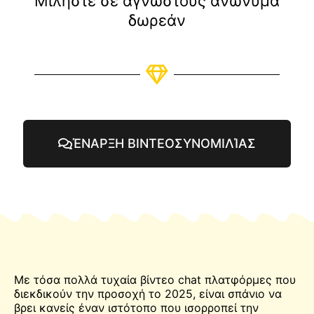
Μιλήστε σε αγνώστους ανώνυμα
δωρεάν
ΈΝΑΡΞΗ ΒΙΝΤΕΟΣΥΝΟΜΙΛΊΑΣ
Με τόσα πολλά τυχαία βίντεο
chat
πλατφόρμες που
διεκδικούν την προσοχή το 2025, είναι σπάνιο να
βρει κανείς έναν ιστότοπο που ισορροπεί την