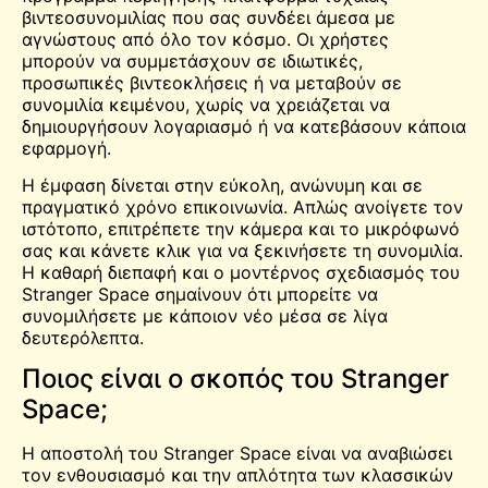
βιντεοσυνομιλίας που σας συνδέει άμεσα με
αγνώστους από όλο τον κόσμο. Οι χρήστες
μπορούν να συμμετάσχουν σε ιδιωτικές,
προσωπικές βιντεοκλήσεις ή να μεταβούν σε
συνομιλία κειμένου, χωρίς να χρειάζεται να
δημιουργήσουν λογαριασμό ή να κατεβάσουν κάποια
εφαρμογή.
Η έμφαση δίνεται στην εύκολη, ανώνυμη και σε
πραγματικό χρόνο επικοινωνία. Απλώς ανοίγετε τον
ιστότοπο, επιτρέπετε την κάμερα και το μικρόφωνό
σας και κάνετε κλικ για να ξεκινήσετε τη συνομιλία.
Η καθαρή διεπαφή και ο μοντέρνος σχεδιασμός του
Stranger Space σημαίνουν ότι μπορείτε να
συνομιλήσετε με κάποιον νέο μέσα σε λίγα
δευτερόλεπτα.
Ποιος είναι ο σκοπός του Stranger
Space;
Η αποστολή του Stranger Space είναι να αναβιώσει
τον ενθουσιασμό και την απλότητα των κλασσικών