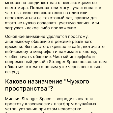
мгновенно соединяет вас с незнакомцами со
всего мира. Пользователи могут участвовать в
частных видеозвонках один на один или
переключиться на текстовый чат, причем для
этого не нужно создавать учетную запись или
загружать какое-либо приложение.
Основное внимание уделяется простому,
анонимному общению в режиме реального
времени. Вы просто открываете сайт, включаете
веб-камеру и микрофон и нажимаете кнопку,
чтобы начать общение. Чистый интерфейс и
современный дизайн Stranger Space позволят вам
общаться с кем-то новым уже через несколько
секунд.
Каково назначение "Чужого
пространства"?
Миссия Stranger Space - возродить азарт и
простоту классических платформ случайных
чатов, устранив при этом недостатки