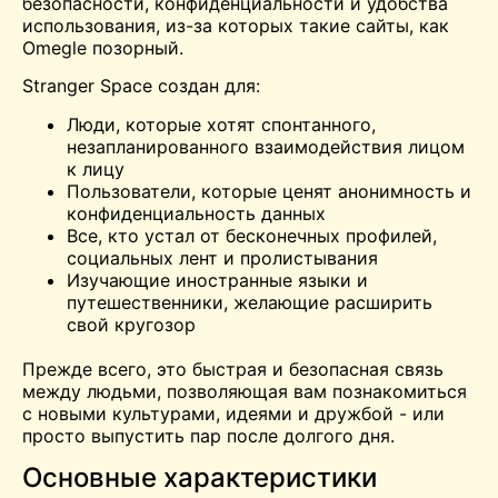
безопасности, конфиденциальности и удобства
использования, из-за которых такие сайты, как
Omegle
позорный.
Stranger Space создан для:
Люди, которые хотят спонтанного,
незапланированного взаимодействия лицом
к лицу
Пользователи, которые ценят анонимность и
конфиденциальность данных
Все, кто устал от бесконечных профилей,
социальных лент и пролистывания
Изучающие иностранные языки и
путешественники, желающие расширить
свой кругозор
Прежде всего, это быстрая и безопасная связь
между людьми, позволяющая вам познакомиться
с новыми культурами, идеями и дружбой - или
просто выпустить пар после долгого дня.
Основные характеристики