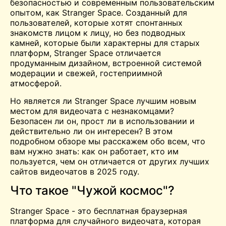
безопасностью и современным пользовательским
опытом, как Stranger Space. Созданный для
пользователей, которые хотят спонтанных
знакомств лицом к лицу, но без подводных
камней, которые были характерны для старых
платформ, Stranger Space отличается
продуманным дизайном, встроенной системой
модерации и свежей, гостеприимной
атмосферой.
Но является ли Stranger Space лучшим новым
местом для видеочата с незнакомцами?
Безопасен ли он, прост ли в использовании и
действительно ли он интересен? В этом
подробном обзоре мы расскажем обо всем, что
вам нужно знать: как он работает, кто им
пользуется, чем он отличается от других лучших
сайтов видеочатов в 2025 году.
Что такое "Чужой космос"?
Stranger Space - это бесплатная браузерная
платформа для случайного видеочата, которая