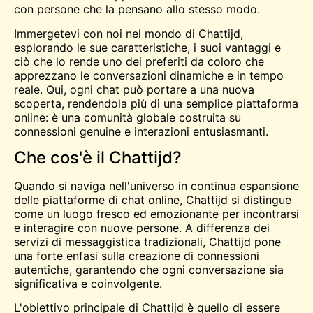
con persone che la pensano allo stesso modo.
Immergetevi con noi nel mondo di Chattijd,
esplorando le sue caratteristiche, i suoi vantaggi e
ciò che lo rende uno dei preferiti da coloro che
apprezzano le conversazioni dinamiche e in tempo
reale. Qui, ogni
chat
può portare a una nuova
scoperta, rendendola più di una semplice piattaforma
online: è una comunità globale costruita su
connessioni genuine e interazioni entusiasmanti.
Che cos'è il Chattijd?
Quando si naviga nell'universo in continua espansione
delle piattaforme di chat online, Chattijd si distingue
come un luogo fresco ed emozionante per
incontrarsi
e interagire con nuove persone. A differenza dei
servizi di messaggistica tradizionali, Chattijd pone
una forte enfasi sulla creazione di connessioni
autentiche, garantendo che ogni conversazione sia
significativa e coinvolgente.
L'obiettivo principale di Chattijd è quello di essere