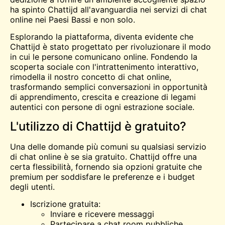
ha spinto Chattijd all'avanguardia nei servizi di chat
online nei Paesi Bassi e non solo.
Esplorando la piattaforma, diventa evidente che
Chattijd è stato progettato per rivoluzionare il modo
in cui le persone comunicano online. Fondendo la
scoperta sociale con l'intrattenimento interattivo,
rimodella il nostro concetto di chat online,
trasformando semplici conversazioni in opportunità
di apprendimento, crescita e creazione di legami
autentici con persone di ogni estrazione sociale.
L'utilizzo di Chattijd è gratuito?
Una delle domande più comuni su qualsiasi servizio
di chat online è se sia gratuito. Chattijd offre una
certa flessibilità, fornendo sia opzioni gratuite che
premium per soddisfare le preferenze e i budget
degli utenti.
Iscrizione gratuita:
Inviare e ricevere messaggi
Partecipare a chat room pubbliche