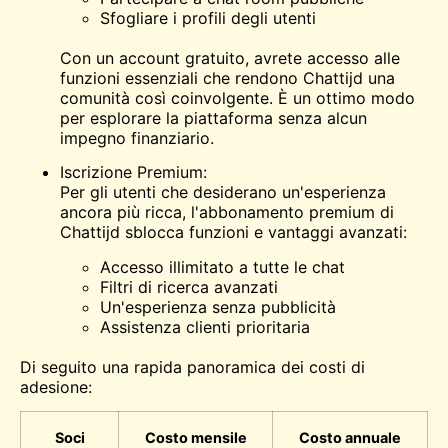
Sfogliare i profili degli utenti
Con un account gratuito, avrete accesso alle
funzioni essenziali che rendono Chattijd una
comunità così coinvolgente. È un ottimo modo
per esplorare la piattaforma senza alcun
impegno finanziario.
Iscrizione Premium:
Per gli utenti che desiderano un'esperienza
ancora più ricca, l'abbonamento premium di
Chattijd sblocca funzioni e vantaggi avanzati:
Accesso illimitato a tutte le chat
Filtri di ricerca avanzati
Un'esperienza senza pubblicità
Assistenza clienti prioritaria
Di seguito una rapida panoramica dei costi di
adesione:
Soci
Costo mensile
Costo annuale