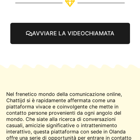
AVVIARE LA VIDEOCHIAMATA
Nel frenetico mondo della comunicazione online,
Chattijd si è rapidamente affermata come una
piattaforma vivace e coinvolgente che mette in
contatto persone provenienti da ogni angolo del
mondo. Che siate alla ricerca di conversazioni
casuali, amicizie significative o intrattenimento
interattivo, questa piattaforma con sede in Olanda
offre una serie di opportunità per entrare in contatto