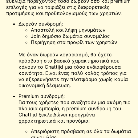
ευελιξία παρέχοντας τόσο δωρεάν όσο και premium
επιλογές για να ταιριάζει στις διαφορετικές
προτιμήσεις και προϋπολογισμούς των χρηστών.
Δωρεάν συνδρομή:
Αποστολή και λήψη μηνυμάτων
Join δημόσια δωμάτια συνομιλίας
Περιήγηση στα προφίλ των χρηστών
Με έναν δωρεάν λογαριασμό, θα έχετε
πρόσβαση στα βασικά χαρακτηριστικά που
κάνουν το Chattijd μια τόσο ενδιαφέρουσα
κοινότητα. Είναι ένας πολύ καλός τρόπος για
να εξερευνήσετε την πλατφόρμα χωρίς καμία
οικονομική δέσμευση.
Premium συνδρομή:
Για τους χρήστες που αναζητούν μια ακόμη πιο
πλούσια εμπειρία, η premium συνδρομή του
Chattijd ξεκλειδώνει προηγμένα
χαρακτηριστικά και προνόμια:
Απεριόριστη πρόσβαση σε όλα τα δωμάτια
συνομιλίας