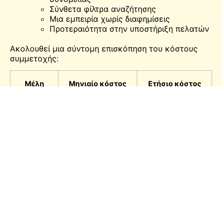
Σύνθετα φίλτρα αναζήτησης
Μια εμπειρία χωρίς διαφημίσεις
Προτεραιότητα στην υποστήριξη πελατών
Ακολουθεί μια σύντομη επισκόπηση του κόστους
συμμετοχής:
Μέλη
Μηνιαίο κόστος
Ετήσιο κόστος
Δωρεάν
$0
$0
Premium
$9.99
$99.90
Είτε επιλέξετε το δωρεάν πακέτο είτε αποφασίσετε
να αναβαθμίσετε για πρόσθετες λειτουργίες, το
Chattijd διατηρεί τον ίδιο βασικό στόχο: να παρέχει
ένα ζωντανό και ασφαλές περιβάλλον όπου
μπορείτε να συνδεθείτε με άλλους, να μοιραστείτε
εμπειρίες και να διασκεδάσετε.