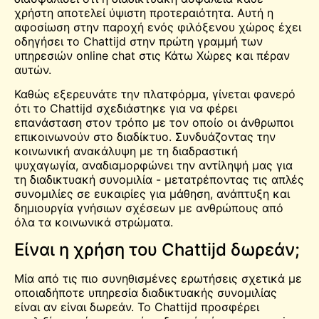
χρήστη αποτελεί ύψιστη προτεραιότητα. Αυτή η
αφοσίωση στην παροχή ενός φιλόξενου
χώρος
έχει
οδηγήσει το Chattijd στην πρώτη γραμμή των
υπηρεσιών online chat στις Κάτω Χώρες και πέραν
αυτών.
Καθώς εξερευνάτε την πλατφόρμα, γίνεται φανερό
ότι το Chattijd σχεδιάστηκε για να φέρει
επανάσταση στον τρόπο με τον οποίο οι άνθρωποι
επικοινωνούν στο διαδίκτυο. Συνδυάζοντας την
κοινωνική ανακάλυψη με τη διαδραστική
ψυχαγωγία, αναδιαμορφώνει την αντίληψή μας για
τη διαδικτυακή συνομιλία - μετατρέποντας τις απλές
συνομιλίες σε ευκαιρίες για μάθηση, ανάπτυξη και
δημιουργία γνήσιων σχέσεων με ανθρώπους από
όλα τα κοινωνικά στρώματα.
Είναι η χρήση του Chattijd δωρεάν;
Μία από τις πιο συνηθισμένες ερωτήσεις σχετικά με
οποιαδήποτε υπηρεσία διαδικτυακής συνομιλίας
είναι αν είναι δωρεάν. Το Chattijd προσφέρει