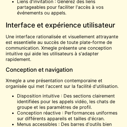
Liens d'invitation : Générez des liens
partageables pour faciliter l'accès à vos
événements ou appels.
Interface et expérience utilisateur
Une interface rationalisée et visuellement attrayante
est essentielle au succès de toute plate-forme de
communication. Xmegle présente une conception
intuitive qui aide les utilisateurs à s'adapter
rapidement.
Conception et navigation
Xmegle a une présentation contemporaine et
organisée qui met l'accent sur la facilité d'utilisation.
Disposition intuitive : Des sections clairement
identifiées pour les appels vidéo, les chats de
groupe et les paramètres de profil.
Conception réactive : Performances uniformes
sur différents appareils et tailles d'écran.
Menus accessibles : Des barres d'outils bien