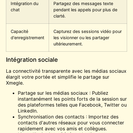
Intégration du
Partagez des messages texte
chat
pendant les appels pour plus de
clarté.
Capacité
Capturez des sessions vidéo pour
d'enregistrement
les visionner ou les partager
ultérieurement.
Intégration sociale
La connectivité transparente avec les médias sociaux
élargit votre portée et simplifie le partage sur
Xmegle.
Partage sur les médias sociaux : Publiez
instantanément les points forts de la session sur
des plateformes telles que Facebook, Twitter ou
LinkedIn.
Synchronisation des contacts : Importez des
contacts d'autres réseaux pour vous connecter
rapidement avec vos amis et collègues.