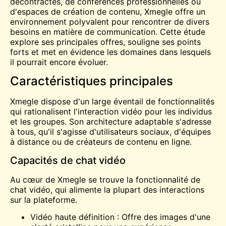
décontractés, de conférences professionnelles ou
d'espaces de création de contenu, Xmegle offre un
environnement polyvalent pour
rencontrer
de divers
besoins en matière de communication. Cette étude
explore ses principales offres, souligne ses points
forts et met en évidence les domaines dans lesquels
il pourrait encore évoluer.
Caractéristiques principales
Xmegle dispose d'un large éventail de fonctionnalités
qui rationalisent l'interaction vidéo pour les individus
et les groupes. Son architecture adaptable s'adresse
à tous, qu'il s'agisse d'utilisateurs sociaux, d'équipes
à distance ou de créateurs de contenu en ligne.
Capacités de chat vidéo
Au cœur de Xmegle se trouve la fonctionnalité de
chat vidéo, qui alimente la plupart des interactions
sur la plateforme.
Vidéo haute définition : Offre des images d'une