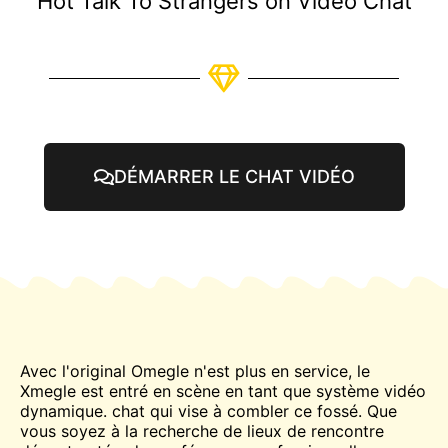
Hot Talk To Strangers on Video Chat
DÉMARRER LE CHAT VIDÉO
Avec l'original
Omegle
n'est plus en service, le
Xmegle est entré en scène en tant que système vidéo
dynamique.
chat
qui vise à combler ce fossé. Que
vous soyez à la recherche de lieux de rencontre