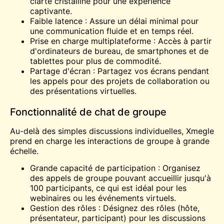
clarté cristalline pour une expérience
captivante.
Faible latence : Assure un délai minimal pour
une communication fluide et en temps réel.
Prise en charge multiplateforme : Accès à partir
d'ordinateurs de bureau, de smartphones et de
tablettes pour plus de commodité.
Partage d'écran : Partagez vos écrans pendant
les appels pour des projets de collaboration ou
des présentations virtuelles.
Fonctionnalité de chat de groupe
Au-delà des simples discussions individuelles, Xmegle
prend en charge les interactions de groupe à grande
échelle.
Grande capacité de participation : Organisez
des appels de groupe pouvant accueillir jusqu'à
100 participants, ce qui est idéal pour les
webinaires ou les événements virtuels.
Gestion des rôles : Désignez des rôles (hôte,
présentateur, participant) pour les discussions