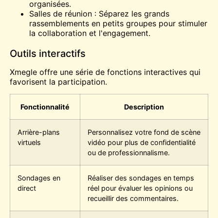
organisées.
Salles de réunion : Séparez les grands
rassemblements en petits groupes pour stimuler
la collaboration et l'engagement.
Outils interactifs
Xmegle offre une série de fonctions interactives qui
favorisent la participation.
Fonctionnalité
Description
Arrière-plans
Personnalisez votre fond de scène
virtuels
vidéo pour plus de confidentialité
ou de professionnalisme.
Sondages en
Réaliser des sondages en temps
direct
réel pour évaluer les opinions ou
recueillir des commentaires.