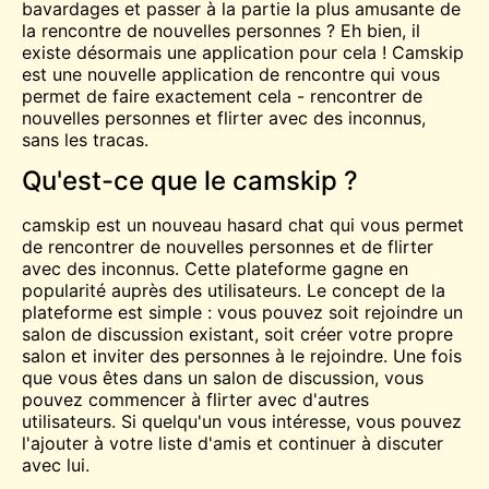
bavardages et passer à la partie la plus amusante de
la rencontre de nouvelles personnes ? Eh bien, il
existe désormais une application pour cela ! Camskip
est une nouvelle application de rencontre qui vous
permet de faire exactement cela -
rencontrer
de
nouvelles personnes et
flirter
avec des inconnus,
sans les tracas.
Qu'est-ce que le camskip ?
camskip est un nouveau hasard
chat
qui vous permet
de rencontrer de nouvelles personnes et de flirter
avec des inconnus. Cette plateforme gagne en
popularité auprès des utilisateurs. Le concept de la
plateforme est simple : vous pouvez soit rejoindre un
salon de discussion existant, soit créer votre propre
salon et inviter des personnes à le rejoindre. Une fois
que vous êtes dans un salon de discussion, vous
pouvez commencer à flirter avec d'autres
utilisateurs. Si quelqu'un vous intéresse, vous pouvez
l'ajouter à votre liste d'amis et continuer à discuter
avec lui.