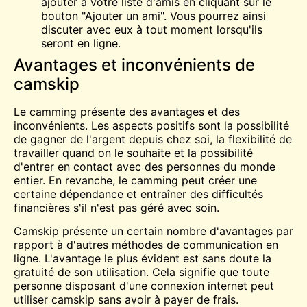
ajouter à votre liste d'amis en cliquant sur le
bouton "Ajouter un ami". Vous pourrez ainsi
discuter avec eux à tout moment lorsqu'ils
seront en ligne.
Avantages et inconvénients de
camskip
Le camming présente des avantages et des
inconvénients. Les aspects positifs sont la possibilité
de gagner de l'argent depuis chez soi, la flexibilité de
travailler quand on le souhaite et la possibilité
d'entrer en contact avec des personnes du monde
entier. En revanche, le camming peut créer une
certaine dépendance et entraîner des difficultés
financières s'il n'est pas géré avec soin.
Camskip présente un certain nombre d'avantages par
rapport à d'autres méthodes de communication en
ligne. L'avantage le plus évident est sans doute la
gratuité de son utilisation. Cela signifie que toute
personne disposant d'une connexion internet peut
utiliser camskip sans avoir à payer de frais.