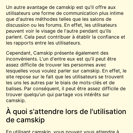
Un autre avantage de camskip est qu'il offre aux
utilisateurs une forme de communication plus intime
que d'autres méthodes telles que les salons de
discussion ou les forums. En effet, les utilisateurs
peuvent voir le visage de l'autre pendant qu'ils
parlent. Cela peut contribuer à établir la confiance et
les rapports entre les utilisateurs.
Cependant, Camskip présente également des
inconvénients. L'un d'entre eux est qu'il peut être
assez difficile de trouver les personnes avec
lesquelles vous voulez parler sur camskip. En effet, le
site repose sur le fait que les utilisateurs se trouvent
les uns les autres par le biais de mots-clés et de
balises. Par conséquent, il peut être assez difficile de
trouver quelqu'un qui partage vos intérêts sur
camskip.
À quoi s'attendre lors de l'utilisation
de camskip
En utilisant camskip, vous pouvez vous attendre à