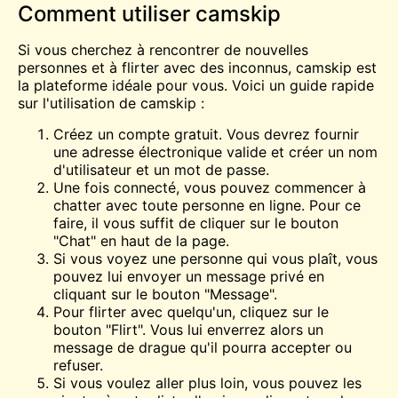
Comment utiliser camskip
Si vous cherchez à rencontrer de nouvelles
personnes et à flirter avec des inconnus, camskip est
la plateforme idéale pour vous. Voici un guide rapide
sur l'utilisation de camskip :
Créez un compte gratuit. Vous devrez fournir
une adresse électronique valide et créer un nom
d'utilisateur et un mot de passe.
Une fois connecté, vous pouvez commencer à
chatter avec toute personne en ligne. Pour ce
faire, il vous suffit de cliquer sur le bouton
"Chat" en haut de la page.
Si vous voyez une personne qui vous plaît, vous
pouvez lui envoyer un message privé en
cliquant sur le bouton "Message".
Pour flirter avec quelqu'un, cliquez sur le
bouton "Flirt". Vous lui enverrez alors un
message de drague qu'il pourra accepter ou
refuser.
Si vous voulez aller plus loin, vous pouvez les