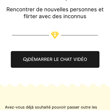
Rencontrer de nouvelles personnes et
flirter avec des inconnus
DÉMARRER LE CHAT VIDÉO
Avez-vous déjà souhaité pouvoir passer outre les