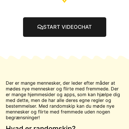
START VIDEOCHAT
Der er mange mennesker, der leder efter måder at
mødes
nye mennesker og
flirte
med fremmede. Der
er mange hjemmesider og apps, som kan hjælpe dig
med dette, men de har alle deres egne regler og
bestemmelser. Med randomskip kan du møde nye
mennesker og flirte med fremmede uden nogen
begrænsninger!
Hvad er randomskip?