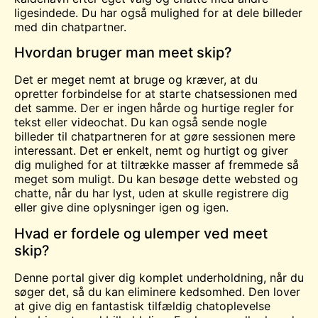
ligesindede. Du har også mulighed for at dele billeder
med din chatpartner.
Hvordan bruger man meet skip?
Det er meget nemt at bruge og kræver, at du
opretter forbindelse for at starte chatsessionen med
det samme. Der er ingen hårde og hurtige regler for
tekst eller
videochat
. Du kan også sende nogle
billeder til chatpartneren for at gøre sessionen mere
interessant. Det er enkelt, nemt og hurtigt og giver
dig mulighed for at tiltrække masser af fremmede så
meget som muligt. Du kan besøge dette websted og
chatte, når du har lyst, uden at skulle registrere dig
eller give dine oplysninger igen og igen.
Hvad er fordele og ulemper ved meet
skip?
Denne portal giver dig komplet underholdning, når du
søger det, så du kan eliminere kedsomhed. Den lover
at give dig en fantastisk tilfældig chatoplevelse