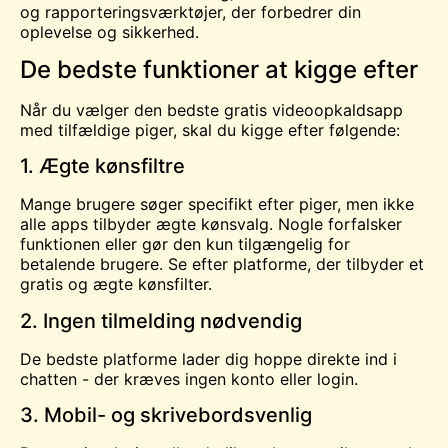
og rapporteringsværktøjer, der forbedrer din
oplevelse og sikkerhed.
De bedste funktioner at kigge efter
Når du vælger den bedste gratis videoopkaldsapp
med tilfældige piger, skal du kigge efter følgende:
1. Ægte kønsfiltre
Mange brugere søger specifikt efter piger, men ikke
alle apps tilbyder ægte kønsvalg. Nogle forfalsker
funktionen eller gør den kun tilgængelig for
betalende brugere. Se efter platforme, der tilbyder et
gratis og ægte kønsfilter.
2. Ingen tilmelding nødvendig
De bedste platforme lader dig hoppe direkte ind i
chatten - der kræves ingen konto eller login.
3. Mobil- og skrivebordsvenlig