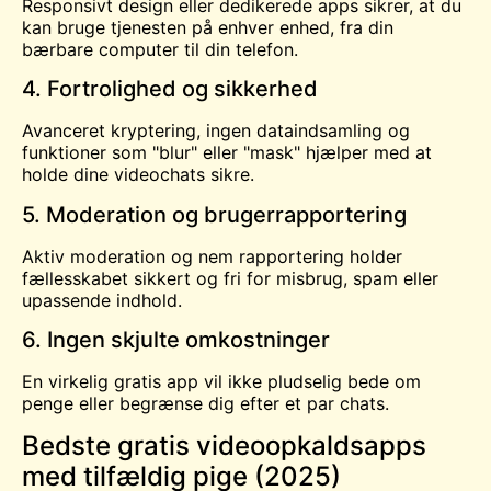
Responsivt design eller dedikerede apps sikrer, at du
kan bruge tjenesten på enhver enhed, fra din
bærbare computer til din telefon.
4. Fortrolighed og sikkerhed
Avanceret kryptering, ingen dataindsamling og
funktioner som "blur" eller "mask" hjælper med at
holde dine videochats sikre.
5. Moderation og brugerrapportering
Aktiv moderation og nem rapportering holder
fællesskabet sikkert og fri for misbrug, spam eller
upassende indhold.
6. Ingen skjulte omkostninger
En virkelig gratis app vil ikke pludselig bede om
penge eller begrænse dig efter et par chats.
Bedste gratis videoopkaldsapps
med tilfældig pige (2025)