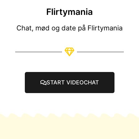
Flirtymania
Chat, mød og date på Flirtymania
START VIDEOCHAT