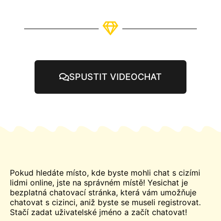
SPUSTIT VIDEOCHAT
Pokud hledáte místo, kde byste mohli
chat
s cizími
lidmi online, jste na správném místě! Yesichat je
bezplatná chatovací stránka, která vám umožňuje
chatovat s cizinci, aniž byste se museli registrovat.
Stačí zadat uživatelské jméno a začít chatovat!