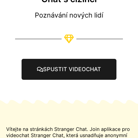
Poznávání nových lidí
SPUSTIT VIDEOCHAT
Vítejte na stránkách Stranger
Chat
. Join aplikace pro
videochat Stranger Chat, která usnadňuje anonymní