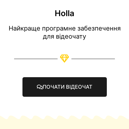
Holla
Найкраще програмне забезпечення
для відеочату
ПОЧАТИ ВІДЕОЧАТ