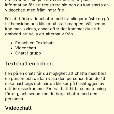
information för att registrera sig och du kan starta en
videochatt med främlingar
fritt.
För att börja videochatta med främlingar måste du gå
till hemsidan och klicka på startknappen. Välj sedan
kön man-kvinna, annat efter det kommer du att bli
ombedd att välja ett alternativ från
En och en Textchatt
Videochatt
Chatt i grupp
Textchatt en och en:
I en på en chatt får du möjlighet att chatta med bara
en person och du kan välja den personen från de 13
olika hashtags och när du klickar på hashtaggen av
ditt intresse kommer Emerald att hitta en matchning
för dig, och sedan kan du börja chatta med den
personen.
Videochatt