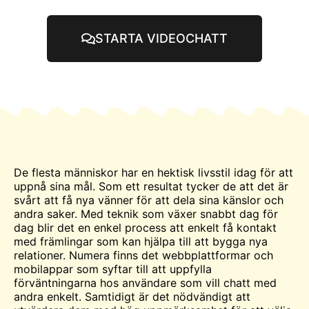
STARTA VIDEOCHATT
De flesta människor har en hektisk livsstil idag för att
uppnå sina mål. Som ett resultat tycker de att det är
svårt att få nya vänner för att dela sina känslor och
andra saker. Med teknik som växer snabbt dag för
dag blir det en enkel process att enkelt få kontakt
med främlingar som kan hjälpa till att bygga nya
relationer. Numera finns det webbplattformar och
mobilappar som syftar till att uppfylla
förväntningarna hos användare som vill
chatt
med
andra enkelt. Samtidigt är det nödvändigt att