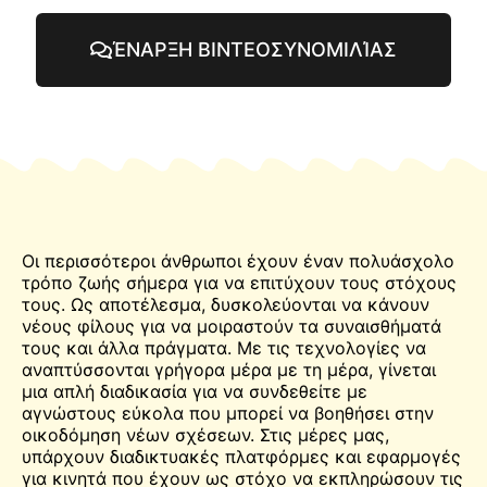
ΈΝΑΡΞΗ ΒΙΝΤΕΟΣΥΝΟΜΙΛΊΑΣ
Οι περισσότεροι άνθρωποι έχουν έναν πολυάσχολο
τρόπο ζωής σήμερα για να επιτύχουν τους στόχους
τους. Ως αποτέλεσμα, δυσκολεύονται να κάνουν
νέους φίλους για να μοιραστούν τα συναισθήματά
τους και άλλα πράγματα. Με τις τεχνολογίες να
αναπτύσσονται γρήγορα μέρα με τη μέρα, γίνεται
μια απλή διαδικασία για να συνδεθείτε με
αγνώστους εύκολα που μπορεί να βοηθήσει στην
οικοδόμηση νέων σχέσεων. Στις μέρες μας,
υπάρχουν διαδικτυακές πλατφόρμες και εφαρμογές
για κινητά που έχουν ως στόχο να εκπληρώσουν τις