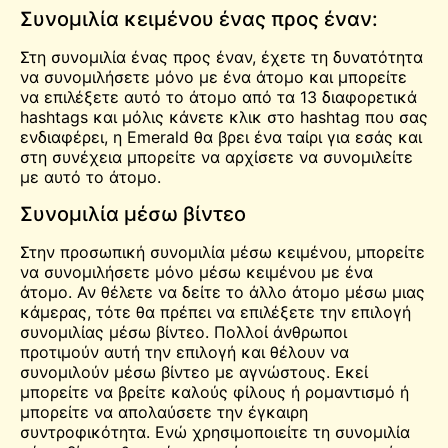
Συνομιλία κειμένου ένας προς έναν:
Στη συνομιλία ένας προς έναν, έχετε τη δυνατότητα
να συνομιλήσετε μόνο με ένα άτομο και μπορείτε
να επιλέξετε αυτό το άτομο από τα 13 διαφορετικά
hashtags και μόλις κάνετε κλικ στο hashtag που σας
ενδιαφέρει, η Emerald θα βρει ένα ταίρι για εσάς και
στη συνέχεια μπορείτε να αρχίσετε να συνομιλείτε
με αυτό το άτομο.
Συνομιλία μέσω βίντεο
Στην προσωπική συνομιλία μέσω κειμένου, μπορείτε
να συνομιλήσετε μόνο μέσω κειμένου με ένα
άτομο. Αν θέλετε να δείτε το άλλο άτομο μέσω μιας
κάμερας, τότε θα πρέπει να επιλέξετε την επιλογή
συνομιλίας μέσω βίντεο. Πολλοί άνθρωποι
προτιμούν αυτή την επιλογή και θέλουν να
συνομιλούν μέσω βίντεο με αγνώστους. Εκεί
μπορείτε να βρείτε καλούς φίλους ή ρομαντισμό ή
μπορείτε να απολαύσετε την έγκαιρη
συντροφικότητα. Ενώ χρησιμοποιείτε τη συνομιλία