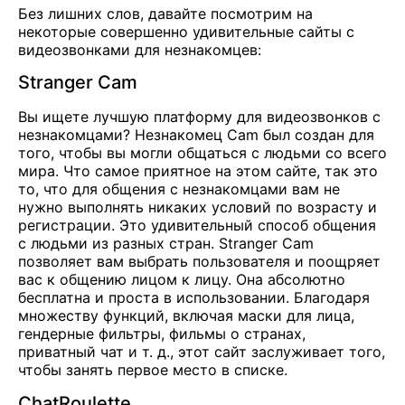
Без лишних слов, давайте посмотрим на
некоторые совершенно удивительные сайты с
видеозвонками для незнакомцев:
Stranger Cam
Вы ищете лучшую платформу для видеозвонков с
незнакомцами? Незнакомец
Cam
был создан для
того, чтобы вы могли общаться с людьми со всего
мира. Что самое приятное на этом сайте, так это
то, что для общения с незнакомцами вам не
нужно выполнять никаких условий по возрасту и
регистрации. Это удивительный способ общения
с людьми из разных стран. Stranger Cam
позволяет вам выбрать пользователя и поощряет
вас к общению лицом к лицу. Она абсолютно
бесплатна и проста в использовании. Благодаря
множеству функций, включая маски для лица,
гендерные фильтры, фильмы о странах,
приватный чат и т. д., этот сайт заслуживает того,
чтобы занять первое место в списке.
ChatRoulette