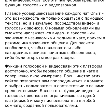
функции голосовых и видеозвонков.
Главное усовершенствование каждого
чат
Опыт -
это возможность не только общаться с помощью
текстов, но и визуально, посредством видео- и
голосовых звонков. С новыми обновлениями вы
сможете наслаждаться видео- и голосовыми
звонками с незнакомыми людьми в чате, причем в
режиме инклюзивного общения. Для расчета
необходимо, чтобы пользователи либо
находились в списке приятных собеседников,
либо были открыты все разговоры.
Функции голосовой и видеосвязи этих платформ
достаточно, чтобы перевести общение в чате в
совершенно иное измерение. Большинство этих
сайтов позволяют вам присоединиться к комнате
и выбрать пользователя в соответствии с вашими
предпочтениями. Более того, функции видео- и
голосовых звонков не ограничиваются одной
платформой и могут использоваться в любой
комнате, созданной пользователями.