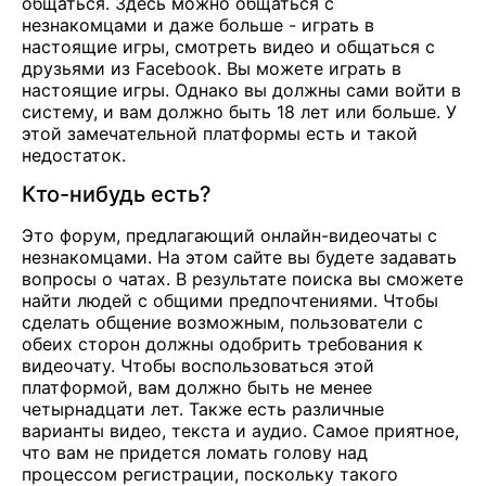
общаться. Здесь можно общаться с
незнакомцами и даже больше - играть в
настоящие игры, смотреть видео и общаться с
друзьями из Facebook. Вы можете играть в
настоящие игры. Однако вы должны сами войти в
систему, и вам должно быть 18 лет или больше. У
этой замечательной платформы есть и такой
недостаток.
Кто-нибудь есть?
Это форум, предлагающий онлайн-видеочаты с
незнакомцами. На этом сайте вы будете задавать
вопросы о чатах. В результате поиска вы сможете
найти людей с общими предпочтениями. Чтобы
сделать общение возможным, пользователи с
обеих сторон должны одобрить требования к
видеочату. Чтобы воспользоваться этой
платформой, вам должно быть не менее
четырнадцати лет. Также есть различные
варианты видео, текста и аудио. Самое приятное,
что вам не придется ломать голову над
процессом регистрации, поскольку такого