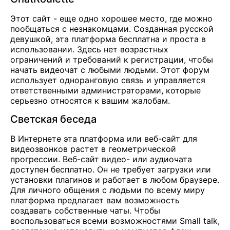
Этот сайт - еще одно хорошее место, где можно
пообщаться с незнакомцами. Созданная русской
девушкой, эта платформа бесплатна и проста в
использовании. Здесь нет возрастных
ограничений и требований к регистрации, чтобы
начать видеочат с любыми людьми. Этот форум
использует одноранговую связь и управляется
ответственными администраторами, которые
серьезно относятся к вашим жалобам.
Светская беседа
В Интернете эта платформа или веб-сайт для
видеозвонков растет в геометрической
прогрессии. Веб-сайт видео- или аудиочата
доступен бесплатно. Он не требует загрузки или
установки плагинов и работает в любом браузере.
Для личного общения с людьми по всему миру
платформа предлагает вам возможность
создавать собственные чаты. Чтобы
воспользоваться всеми возможностями Small talk,