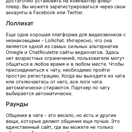
достаточно установить на компьютер флеш-
плеер. Вы можете зарегистрироваться через свои
аккаунты в Facebook или Twitter.
Лоллихат
Еще одна хорошая платформа для видеозвонков с
незнакомцами - Lollichat. Интересно, что она
является одной из самых сильных альтернатив
Omegle
и
ChatRoulette
сайты видеочатов. Здесь
нет возрастных ограничений, пользователи могут
общаться в любое время и в любом месте. Чтобы
присоединиться к чату, необходимо пройти
простую регистрацию. Когда вы выходите из чата
или отключаетесь от него, все логи чата
автоматически стираются. Партнер по чату
выбирается автоматически.
Раунды
Общение в чате - это весело, но есть и другие
вещи, которые делают общение еще лучше. Это
единственный сайт, где вы можете не только