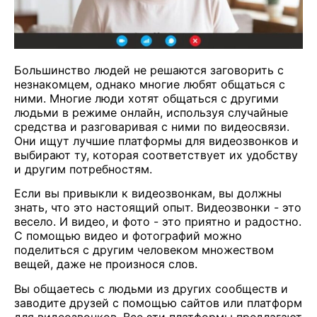
Большинство людей не решаются заговорить с
незнакомцем, однако многие любят общаться с
ними. Многие люди хотят общаться с другими
людьми в режиме онлайн, используя случайные
средства и разговаривая с ними по видеосвязи.
Они ищут лучшие платформы для видеозвонков и
выбирают ту, которая соответствует их удобству
и другим потребностям.
Если вы привыкли к видеозвонкам, вы должны
знать, что это настоящий опыт. Видеозвонки - это
весело. И видео, и фото - это приятно и радостно.
С помощью видео и фотографий можно
поделиться с другим человеком множеством
вещей, даже не произнося слов.
Вы общаетесь с людьми из других сообществ и
заводите друзей с помощью сайтов или платформ
для видеозвонков. Все эти платформы предлагают