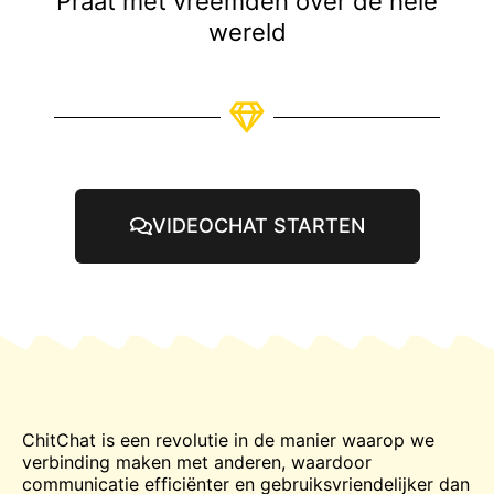
Praat met vreemden over de hele
wereld
VIDEOCHAT STARTEN
ChitChat is een revolutie in de manier waarop we
verbinding maken met anderen, waardoor
communicatie efficiënter en gebruiksvriendelijker dan