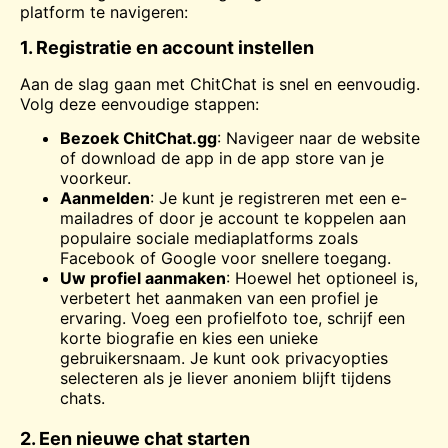
platform te navigeren:
1. Registratie en account instellen
Aan de slag gaan met ChitChat is snel en eenvoudig.
Volg deze eenvoudige stappen:
Bezoek ChitChat.gg
: Navigeer naar de website
of download de app in de app store van je
voorkeur.
Aanmelden
: Je kunt je registreren met een e-
mailadres of door je account te koppelen aan
populaire sociale mediaplatforms zoals
Facebook of Google voor snellere toegang.
Uw profiel aanmaken
: Hoewel het optioneel is,
verbetert het aanmaken van een profiel je
ervaring. Voeg een profielfoto toe, schrijf een
korte biografie en kies een unieke
gebruikersnaam. Je kunt ook privacyopties
selecteren als je liever anoniem blijft tijdens
chats.
2. Een nieuwe chat starten