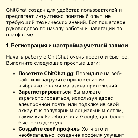
ChitChat создан для удобства пользователей и
предлагает интуитивно понятный опыт, не
требующий технических знаний. Вот пошаговое
руководство по началу работы и навигации по
платформе:
1. Регистрация и настройка учетной записи
Начать работу с ChitChat очень просто и быстро.
Выполните следующие простые шаги:
Посетите ChitChat.gg
: Перейдите на веб-
сайт или загрузите приложение из
выбранного вами магазина приложений.
Зарегистрироваться
: Вы можете
зарегистрироваться, используя адрес
электронной почты или подключив свой
аккаунт к популярным социальным сетям,
таким как Facebook или Google, для более
быстрого доступа.
Создайте свой профиль
: Хотя это и
необязательно, создание профиля улучшит