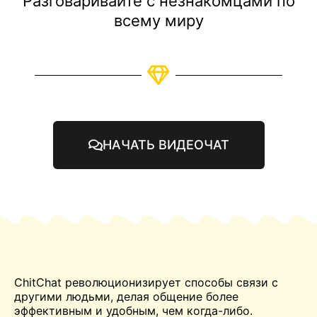
Разговаривайте с незнакомцами по
всему миру
НАЧАТЬ ВИДЕОЧАТ
ChitChat революционизирует способы связи с
другими людьми, делая общение более
эффективным и удобным, чем когда-либо.