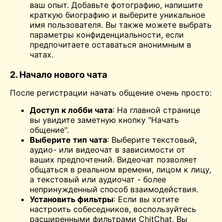
ваш опыт. Добавьте фотографию, напишите
краткую биографию и выберите уникальное
имя пользователя. Вы также можете выбрать
параметры конфиденциальности, если
предпочитаете оставаться анонимным в
чатах.
2. Начало нового чата
После регистрации начать общение очень просто:
Доступ к лобби чата
: На главной странице
вы увидите заметную кнопку "Начать
общение".
Выберите тип чата
: Выберите текстовый,
аудио- или видеочат в зависимости от
ваших предпочтений. Видеочат позволяет
общаться в реальном времени, лицом к лицу,
а текстовый или аудиочат - более
непринужденный способ взаимодействия.
Установить фильтры
: Если вы хотите
настроить собеседников, воспользуйтесь
расширенными фильтрами ChitChat. Вы