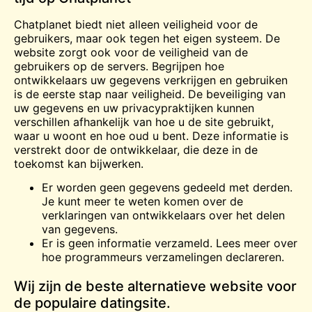
Chatplanet biedt niet alleen veiligheid voor de
gebruikers, maar ook tegen het eigen systeem. De
website zorgt ook voor de veiligheid van de
gebruikers op de servers. Begrijpen hoe
ontwikkelaars uw gegevens verkrijgen en gebruiken
is de eerste stap naar veiligheid. De beveiliging van
uw gegevens en uw privacypraktijken kunnen
verschillen afhankelijk van hoe u de site gebruikt,
waar u woont en hoe oud u bent. Deze informatie is
verstrekt door de ontwikkelaar, die deze in de
toekomst kan bijwerken.
Er worden geen gegevens gedeeld met derden.
Je kunt meer te weten komen over de
verklaringen van ontwikkelaars over het delen
van gegevens.
Er is geen informatie verzameld. Lees meer over
hoe programmeurs verzamelingen declareren.
Wij zijn de beste alternatieve website voor
de populaire datingsite.