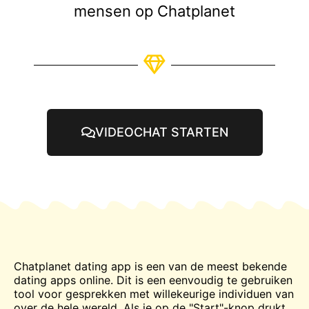
mensen op Chatplanet
VIDEOCHAT STARTEN
Chatplanet dating app is een van de meest bekende
dating apps online. Dit is een eenvoudig te gebruiken
tool voor gesprekken met willekeurige individuen van
over de hele wereld. Als je op de "Start"-knop drukt,