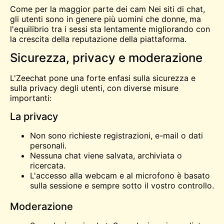
Come per la maggior parte dei
cam
Nei siti di chat,
gli utenti sono in genere più uomini che donne, ma
l'equilibrio tra i sessi sta lentamente migliorando con
la crescita della reputazione della piattaforma.
Sicurezza, privacy e moderazione
L'Zeechat pone una forte enfasi sulla sicurezza e
sulla privacy degli utenti, con diverse misure
importanti:
La privacy
Non sono richieste registrazioni, e-mail o dati
personali.
Nessuna chat viene salvata, archiviata o
ricercata.
L'accesso alla webcam e al microfono è basato
sulla sessione e sempre sotto il vostro controllo.
Moderazione