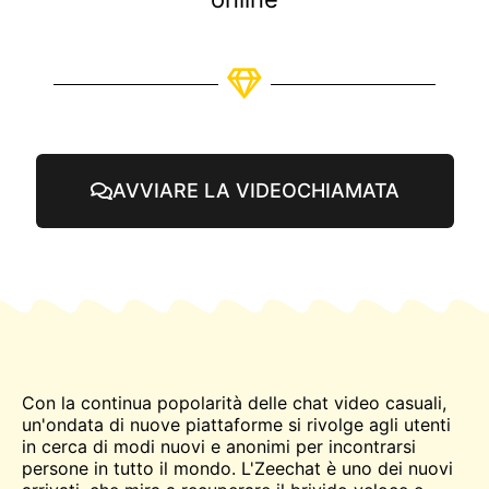
AVVIARE LA VIDEOCHIAMATA
Con la continua popolarità delle chat video casuali,
un'ondata di nuove piattaforme si rivolge agli utenti
in cerca di modi nuovi e anonimi per
incontrarsi
persone in tutto il mondo. L'Zeechat è uno dei nuovi