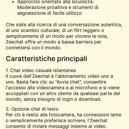
Approccio orientato alla sicurezza:
Moderazione proattiva e strumenti di
segnalazione di facile utilizzo
Che siate alla ricerca di una conversazione autentica,
di uno scambio culturale, di un flirt leggero o
semplicemente di un modo per vincere la noia,
Zeechat offre un modo a bassa barriera per
connettersi con il mondo.
Caratteristiche principali
1. Chat video casuale istantanea
Il cuore dell'Zeechat è l'abbinamento video uno a
uno. Basta fare clic su "Avvia chat", consentire
l'accesso alla videocamera e al microfono e si viene
accoppiati con un altro utente da qualsiasi parte del
mondo, senza bisogno di login o download.
2. Opzione chat di testo
Per chi è restio alla fotocamera, ha connessioni lente
o semplicemente preferisce scrivere, l'Zeechat
consente di inviare messaggi insieme ai video.