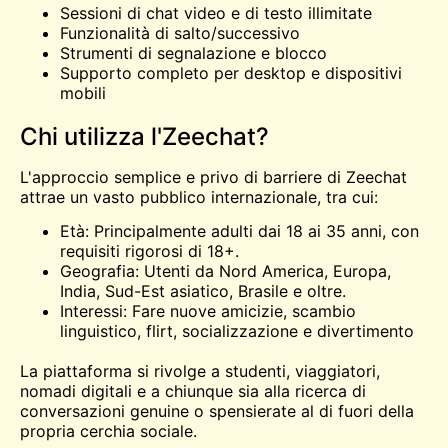
Sessioni di chat video e di testo illimitate
Funzionalità di salto/successivo
Strumenti di segnalazione e blocco
Supporto completo per desktop e dispositivi
mobili
Chi utilizza l'Zeechat?
L'approccio semplice e privo di barriere di Zeechat
attrae un vasto pubblico internazionale, tra cui:
Età: Principalmente adulti dai 18 ai 35 anni, con
requisiti rigorosi di 18+.
Geografia: Utenti da Nord America, Europa,
India, Sud-Est asiatico, Brasile e oltre.
Interessi: Fare nuove amicizie, scambio
linguistico, flirt, socializzazione e divertimento
La piattaforma si rivolge a studenti, viaggiatori,
nomadi digitali e a chiunque sia alla ricerca di
conversazioni genuine o spensierate al di fuori della
propria cerchia sociale.