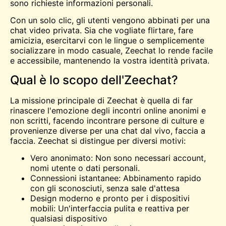
sono richieste informazioni personali.
Con un solo clic, gli utenti vengono abbinati per una
chat video privata. Sia che vogliate flirtare, fare
amicizia, esercitarvi con le lingue o semplicemente
socializzare in modo casuale, Zeechat lo rende facile
e accessibile, mantenendo la vostra identità privata.
Qual è lo scopo dell'Zeechat?
La missione principale di Zeechat è quella di far
rinascere l'emozione degli incontri online anonimi e
non scritti, facendo incontrare persone di culture e
provenienze diverse per una chat dal vivo, faccia a
faccia. Zeechat si distingue per diversi motivi:
Vero anonimato: Non sono necessari account,
nomi utente o dati personali.
Connessioni istantanee: Abbinamento rapido
con gli sconosciuti, senza sale d'attesa
Design moderno e pronto per i dispositivi
mobili: Un'interfaccia pulita e reattiva per
qualsiasi dispositivo