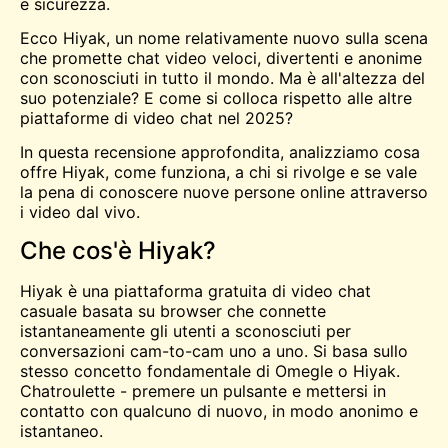
e sicurezza.
Ecco Hiyak, un nome relativamente nuovo sulla scena
che promette chat video veloci, divertenti e anonime
con sconosciuti in tutto il mondo. Ma è all'altezza del
suo potenziale? E come si colloca rispetto alle altre
piattaforme di video chat nel 2025?
In questa recensione approfondita, analizziamo cosa
offre Hiyak, come funziona, a chi si rivolge e se vale
la pena di conoscere nuove persone online attraverso
i video dal vivo.
Che cos'è Hiyak?
Hiyak è una piattaforma gratuita di video chat
casuale basata su browser che connette
istantaneamente gli utenti a sconosciuti per
conversazioni cam-to-cam uno a uno. Si basa sullo
stesso concetto fondamentale di Omegle o Hiyak.
Chatroulette
- premere un pulsante e mettersi in
contatto con qualcuno di nuovo, in modo anonimo e
istantaneo.