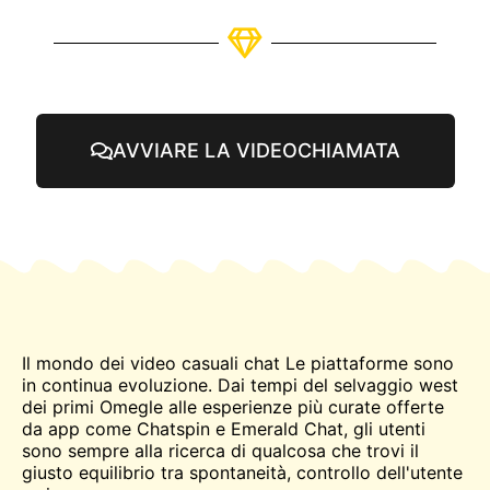
AVVIARE LA VIDEOCHIAMATA
Il mondo dei video casuali
chat
Le piattaforme sono
in continua evoluzione. Dai tempi del selvaggio west
dei primi
Omegle
alle esperienze più curate offerte
da app come Chatspin e Emerald Chat, gli utenti
sono sempre alla ricerca di qualcosa che trovi il
giusto equilibrio tra spontaneità, controllo dell'utente