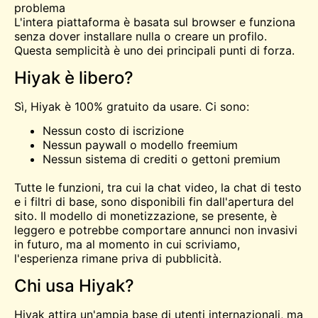
problema
L'intera piattaforma è basata sul browser e funziona
senza dover installare nulla o creare un profilo.
Questa semplicità è uno dei principali punti di forza.
Hiyak è libero?
Sì, Hiyak è 100% gratuito da usare. Ci sono:
Nessun costo di iscrizione
Nessun paywall o modello freemium
Nessun sistema di crediti o gettoni premium
Tutte le funzioni, tra cui la chat video, la chat di testo
e i filtri di base, sono disponibili fin dall'apertura del
sito. Il modello di monetizzazione, se presente, è
leggero e potrebbe comportare annunci non invasivi
in futuro, ma al momento in cui scriviamo,
l'esperienza rimane priva di pubblicità.
Chi usa Hiyak?
Hiyak attira un'ampia base di utenti internazionali, ma