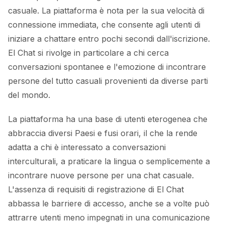
casuale. La piattaforma è nota per la sua velocità di
connessione immediata, che consente agli utenti di
iniziare a chattare entro pochi secondi dall'iscrizione.
El Chat si rivolge in particolare a chi cerca
conversazioni spontanee e l'emozione di incontrare
persone del tutto casuali provenienti da diverse parti
del mondo.
La piattaforma ha una base di utenti eterogenea che
abbraccia diversi Paesi e fusi orari, il che la rende
adatta a chi è interessato a conversazioni
interculturali, a praticare la lingua o semplicemente a
incontrare nuove persone per una chat casuale.
L'assenza di requisiti di registrazione di El Chat
abbassa le barriere di accesso, anche se a volte può
attrarre utenti meno impegnati in una comunicazione