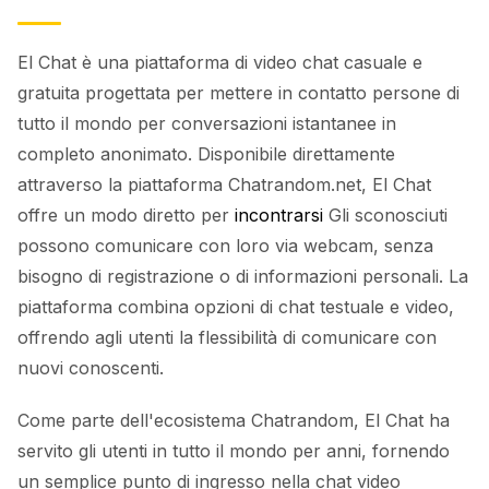
El Chat è una piattaforma di video chat casuale e
gratuita progettata per mettere in contatto persone di
tutto il mondo per conversazioni istantanee in
completo anonimato. Disponibile direttamente
attraverso la piattaforma Chatrandom.net, El Chat
offre un modo diretto per
incontrarsi
Gli sconosciuti
possono comunicare con loro via webcam, senza
bisogno di registrazione o di informazioni personali. La
piattaforma combina opzioni di chat testuale e video,
offrendo agli utenti la flessibilità di comunicare con
nuovi conoscenti.
Come parte dell'ecosistema Chatrandom, El Chat ha
servito gli utenti in tutto il mondo per anni, fornendo
un semplice punto di ingresso nella chat video