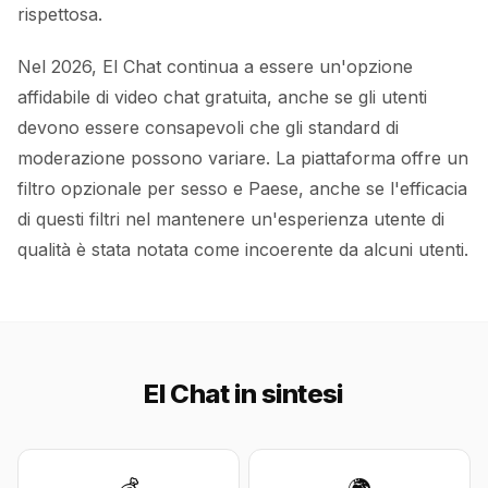
rispettosa.
Nel 2026, El Chat continua a essere un'opzione
affidabile di video chat gratuita, anche se gli utenti
devono essere consapevoli che gli standard di
moderazione possono variare. La piattaforma offre un
filtro opzionale per sesso e Paese, anche se l'efficacia
di questi filtri nel mantenere un'esperienza utente di
qualità è stata notata come incoerente da alcuni utenti.
El Chat in sintesi