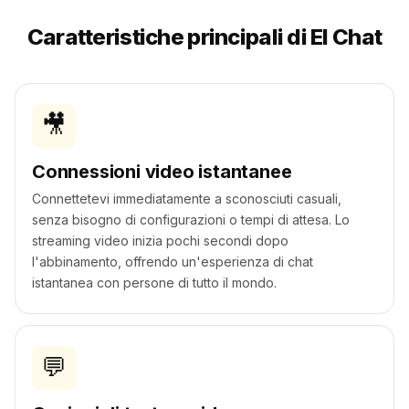
Caratteristiche principali di El Chat
🎥
Connessioni video istantanee
Connettetevi immediatamente a sconosciuti casuali,
senza bisogno di configurazioni o tempi di attesa. Lo
streaming video inizia pochi secondi dopo
l'abbinamento, offrendo un'esperienza di chat
istantanea con persone di tutto il mondo.
💬