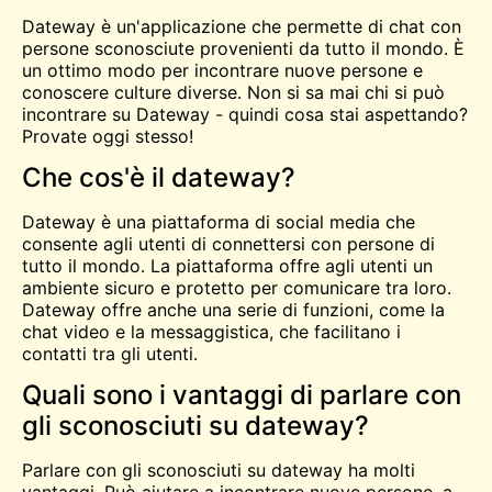
Dateway è un'applicazione che permette di
chat
con
persone sconosciute provenienti da tutto il mondo. È
un ottimo modo per incontrare nuove persone e
conoscere culture diverse. Non si sa mai chi si può
incontrare su Dateway - quindi cosa stai aspettando?
Provate oggi stesso!
Che cos'è il dateway?
Dateway è una piattaforma di social media che
consente agli utenti di connettersi con persone di
tutto il mondo. La piattaforma offre agli utenti un
ambiente sicuro e protetto per comunicare tra loro.
Dateway offre anche una serie di funzioni, come la
chat video e la messaggistica, che facilitano i
contatti tra gli utenti.
Quali sono i vantaggi di parlare con
gli sconosciuti su dateway?
Parlare con gli sconosciuti su dateway ha molti