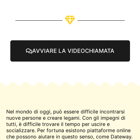
AVVIARE LA VIDEOCHIAMATA
Nel mondo di oggi, può essere difficile
incontrarsi
nuove persone e creare legami. Con gli impegni di
tutti, è difficile trovare il tempo per uscire e
socializzare. Per fortuna esistono piattaforme online
che possono aiutare in questo senso, come Dateway.