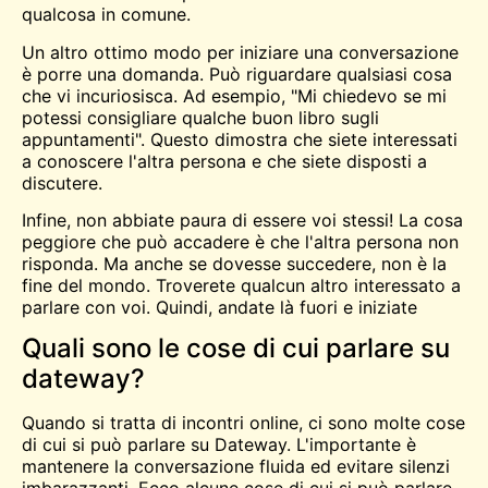
qualcosa in comune.
Un altro ottimo modo per iniziare una conversazione
è porre una domanda. Può riguardare qualsiasi cosa
che vi incuriosisca. Ad esempio, "Mi chiedevo se mi
potessi consigliare qualche buon libro sugli
appuntamenti". Questo dimostra che siete interessati
a conoscere l'altra persona e che siete disposti a
discutere.
Infine, non abbiate paura di essere voi stessi! La cosa
peggiore che può accadere è che l'altra persona non
risponda. Ma anche se dovesse succedere, non è la
fine del mondo. Troverete qualcun altro interessato a
parlare con voi. Quindi, andate là fuori e iniziate
Quali sono le cose di cui parlare su
dateway?
Quando si tratta di incontri online, ci sono molte cose
di cui si può parlare su Dateway. L'importante è
mantenere la conversazione fluida ed evitare silenzi