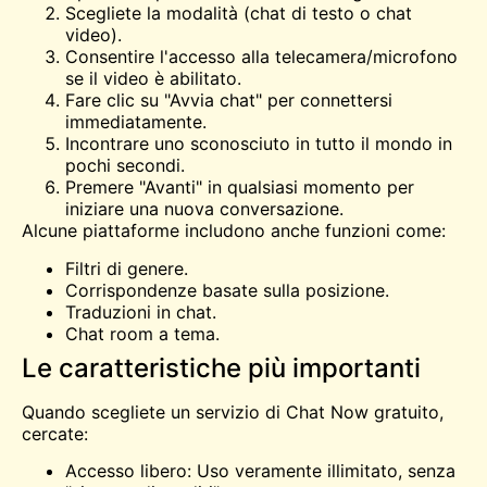
Scegliete la modalità (chat di testo o chat
video).
Consentire l'accesso alla telecamera/microfono
se il video è abilitato.
Fare clic su "Avvia chat" per connettersi
immediatamente.
Incontrare uno sconosciuto in tutto il mondo in
pochi secondi.
Premere "Avanti" in qualsiasi momento per
iniziare una nuova conversazione.
Alcune piattaforme includono anche funzioni come:
Filtri di genere.
Corrispondenze basate sulla posizione.
Traduzioni in chat.
Chat room a tema.
Le caratteristiche più importanti
Quando scegliete un servizio di Chat Now gratuito,
cercate:
Accesso libero: Uso veramente illimitato, senza