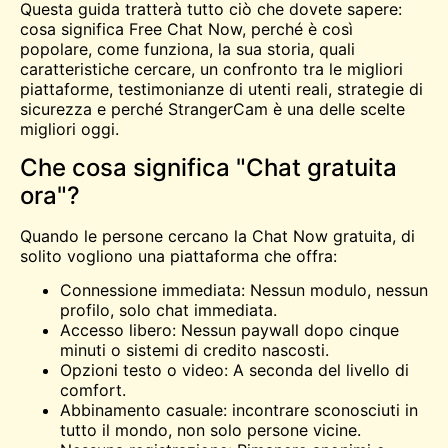
Questa guida tratterà tutto ciò che dovete sapere:
cosa significa Free Chat Now, perché è così
popolare, come funziona, la sua storia, quali
caratteristiche cercare, un confronto tra le migliori
piattaforme, testimonianze di utenti reali, strategie di
sicurezza e perché StrangerCam è una delle scelte
migliori oggi.
Che cosa significa "Chat gratuita
ora"?
Quando le persone cercano la Chat Now gratuita, di
solito vogliono una piattaforma che offra:
Connessione immediata: Nessun modulo, nessun
profilo, solo chat immediata.
Accesso libero: Nessun paywall dopo cinque
minuti o sistemi di credito nascosti.
Opzioni testo o video: A seconda del livello di
comfort.
Abbinamento casuale: incontrare sconosciuti in
tutto il mondo, non solo persone vicine.