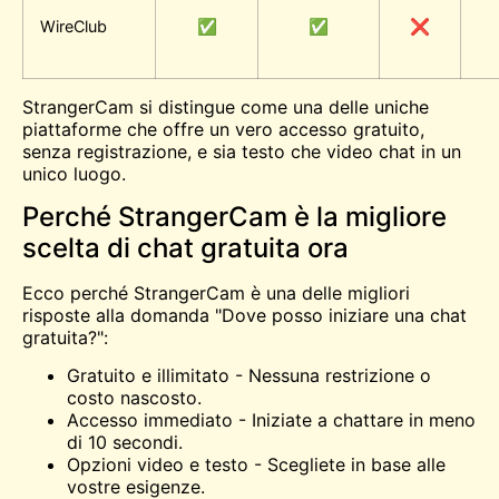
WireClub
✅
✅
❌
StrangerCam si distingue come una delle uniche
piattaforme che offre un vero accesso gratuito,
senza registrazione, e sia testo che video chat in un
unico luogo.
Perché StrangerCam è la migliore
scelta di chat gratuita ora
Ecco perché StrangerCam è una delle migliori
risposte alla domanda "Dove posso iniziare una chat
gratuita?":
Gratuito e illimitato - Nessuna restrizione o
costo nascosto.
Accesso immediato - Iniziate a chattare in meno
di 10 secondi.
Opzioni video e testo - Scegliete in base alle
vostre esigenze.