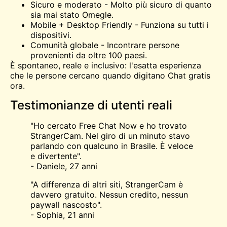
Sicuro e moderato - Molto più sicuro di quanto
sia mai stato Omegle.
Mobile + Desktop Friendly - Funziona su tutti i
dispositivi.
Comunità globale - Incontrare persone
provenienti da oltre 100 paesi.
È spontaneo, reale e inclusivo: l'esatta esperienza
che le persone cercano quando digitano Chat gratis
ora.
Testimonianze di utenti reali
"Ho cercato Free Chat Now e ho trovato
StrangerCam. Nel giro di un minuto stavo
parlando con qualcuno in Brasile. È veloce
e divertente".
- Daniele, 27 anni
"A differenza di altri siti, StrangerCam è
davvero gratuito. Nessun credito, nessun
paywall nascosto".
- Sophia, 21 anni