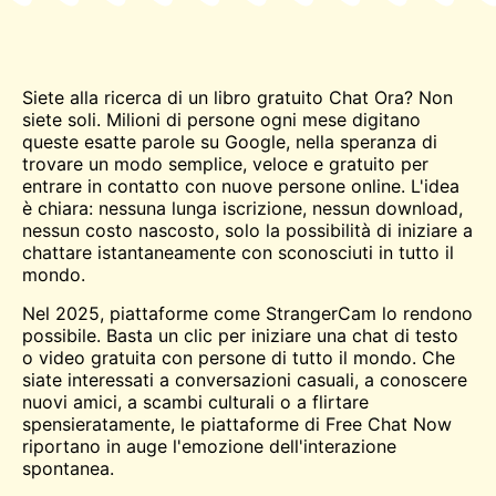
Siete alla ricerca di un libro gratuito
Chat
Ora? Non
siete soli. Milioni di persone ogni mese digitano
queste esatte parole su Google, nella speranza di
trovare un modo semplice, veloce e gratuito per
entrare in contatto con nuove persone online. L'idea
è chiara: nessuna lunga iscrizione, nessun download,
nessun costo nascosto, solo la possibilità di iniziare a
chattare istantaneamente con sconosciuti in tutto il
mondo.
Nel 2025, piattaforme come StrangerCam lo rendono
possibile. Basta un clic per iniziare una chat di testo
o video gratuita con persone di tutto il mondo. Che
siate interessati a conversazioni casuali, a conoscere
nuovi amici, a scambi culturali o a flirtare
spensieratamente, le piattaforme di Free Chat Now
riportano in auge l'emozione dell'interazione
spontanea.