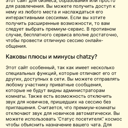
этот сайт для бизнеса, образования или просто
для развлечения. Вы можете получить доступ к
нему из любого места и наслаждаться его
интерактивными сессиями. Если вы хотите
получить расширенные возможности, то вам
следует выбрать премиум-сервис. В противном
случае, бесплатного сервиса вполне достаточно,
чтобы провести отличную сессию онлайн-
общения.
Каковы плюсы и минусы chatzy?
Этот сайт особенный, так как имеет несколько
специальных функций, которые отличают его от
других, доступных в сети. Вы можете отправлять
любому участнику приватные сообщения,
которые не будут видны администраторам
комнаты. Также есть возможность отключить
звук для новичков, пришедших на сессию без
приглашения. Считается, что премиум-комнаты
отключают звук для новичков автоматически. Вы
можете использовать ‘Статус посетителя’.’
космос
чтобы объяснить назначение вашего чата. Для