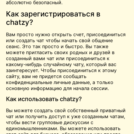
абсолютно безопасный.
Как зарегистрироваться в
chatzy?
Вам просто нужно открыть счет, присоединиться
или создать
чат
чтобы начать свой
общение
сеанс. Это так просто и быстро. Вы также
можете пригласить своих родных и друзей в
созданный вами чат или присоединиться к
какому-нибудь случайному чату, который вас
заинтересует. Чтобы присоединиться к этому
сайту, вам не придется сообщать
конфиденциальные личные данные, а только
основную информацию для начала сессии.
Как использовать chatzy?
Вы можете создать свой собственный приватный
чат или получить доступ к уже созданным чатам,
чтобы вести групповые дискуссии с
единомышленниками. Вы можете использовать