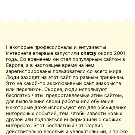
Некоторые профессионалы и энтузиасты
Интернета впервые запустили
chatzy
около 2001
года. Со временем он стал популярным сайтом в
Европе, а в настоящее время на нем
зарегистрированы пользователи со всего мира.
Люди заходят на этот сайт по разным причинам.
Это не какой-то эксклюзивный сайт знакомств
или перепихон. Скорее, люди используют
бесплатно
чаты, предоставляемые этим сайтом,
для выполнения своей работы или обучения.
Некоторые даже используют его для обсуждения
интересных событий, тем, чтобы завести новых
друзей или поделиться информацией о схожих
интересах. Этот бесплатный
чат
Сервис
действительно веселый и увлекательный, а также