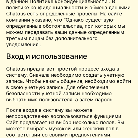
в данной Политике конфиденциальности". В
политике конфиденциальности и обмена данными
Chatous есть определенные пробелы. На сайте
компании указано, что "Однако существуют
определенные обстоятельства, при которых мы
можем передавать ваши данные определенным
третьим лицам без дополнительного
уведомления".
Вход и использование
Chatous предлагает простой процесс входа в
систему. Сначала необходимо создать учетную
запись. Чтобы начать общение, необходимо войти
в свою учетную запись. Для обеспечения
безопасности учетной записи необходимо
выбрать имя пользователя, а затем пароль.
После входа в систему вы можете
непосредственно воспользоваться функциями.
Сайт предлагает на выбор несколько полов. Вы
можете выбрать мужской или женский пол в
соответствии со своими предпочтениями.