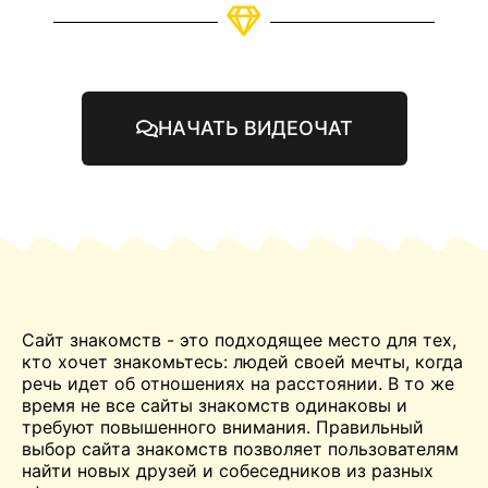
НАЧАТЬ ВИДЕОЧАТ
Сайт знакомств - это подходящее место для тех,
кто хочет
знакомьтесь:
людей своей мечты, когда
речь идет об отношениях на расстоянии. В то же
время не все сайты знакомств одинаковы и
требуют повышенного внимания. Правильный
выбор сайта знакомств позволяет пользователям
найти новых друзей и собеседников из разных