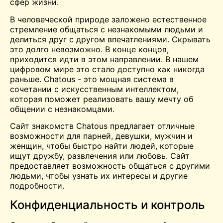
сфер жизни.
В человеческой природе заложено естественное
стремление общаться с незнакомыми людьми и
делиться друг с другом впечатлениями. Скрывать
это долго невозможно. В конце концов,
приходится идти в этом направлении. В нашем
цифровом мире это стало доступно как никогда
раньше. Chatous - это мощная система в
сочетании с искусственным интеллектом,
которая поможет реализовать вашу мечту об
общении с незнакомцами.
Сайт знакомств Chatous предлагает отличные
возможности для парней,
девушки
, мужчин и
женщин, чтобы быстро найти людей, которые
ищут дружбу, развлечения или любовь. Сайт
предоставляет возможность общаться с другими
людьми, чтобы узнать их интересы и другие
подробности.
Конфиденциальность и контроль