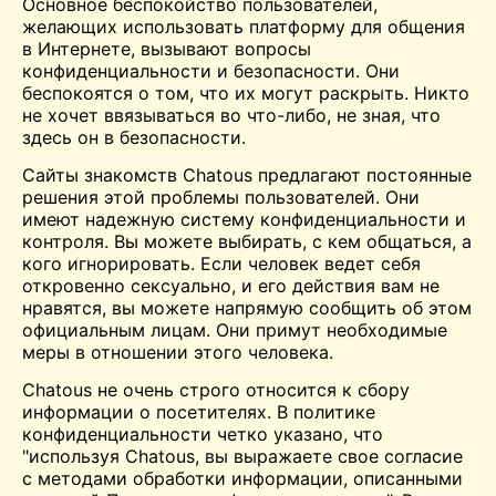
Основное беспокойство пользователей,
желающих использовать платформу для общения
в Интернете, вызывают вопросы
конфиденциальности и безопасности. Они
беспокоятся о том, что их могут раскрыть. Никто
не хочет ввязываться во что-либо, не зная, что
здесь он в безопасности.
Сайты знакомств Chatous предлагают постоянные
решения этой проблемы пользователей. Они
имеют надежную систему конфиденциальности и
контроля. Вы можете выбирать, с кем общаться, а
кого игнорировать. Если человек ведет себя
откровенно сексуально, и его действия вам не
нравятся, вы можете напрямую сообщить об этом
официальным лицам. Они примут необходимые
меры в отношении этого человека.
Chatous не очень строго относится к сбору
информации о посетителях. В политике
конфиденциальности четко указано, что
"используя Chatous, вы выражаете свое согласие
с методами обработки информации, описанными