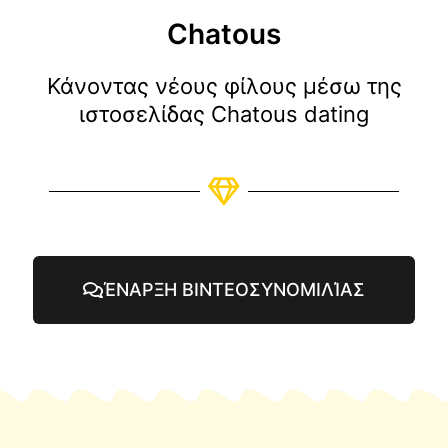
Chatous
Κάνοντας νέους φίλους μέσω της
ιστοσελίδας Chatous dating
ΈΝΑΡΞΗ ΒΙΝΤΕΟΣΥΝΟΜΙΛΊΑΣ