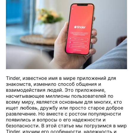
Tinder, известное имя в мире приложений для
знакомств, изменило способ общения и
взаимодействия людей. Это приложение,
насчитывающее миллионы пользователей по
всему миру, является основным для многих, кто
ищет любовь, дружбу или просто старое доброе
развлечение. Но вместе с ростом популярности
появились и вопросы о его надежности и
безопасности. В этой статье мы погрузимся в мир
Tinder, изучим его особенности, надежность и