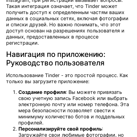
Такая интеграция означает, что Tinder может
получить доступ к определенным частям ваших
данных в социальных сетях, включая фотографии
и списки друзей. Но важно понимать, что этот
доступ основан на разрешениях пользователя и
данных, предоставленных в процессе
регистрации.
Навигация по приложению:
Руководство пользователя
Использование Tinder - это простой процесс. Как
только вы загрузите приложение:
Создание профиля
: Вы можете привязать
свою учетную запись Facebook или выбрать
электронную почту или номер телефона. Эта
мера безопасности позволяет свести к
минимуму количество ботов и поддельных
профилей.
Персонализируйте свой профиль
:
Загружайте свои любимые фотографии, но