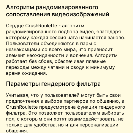
Алгоритм рандомизированного
сопоставления видеоизображений
Сердце CrushRoulette - алгоритм
рандомизированного подбора видео, благодаря
которому каждая сессия чата начинается заново.
Пользователи объединяются в пары с
незнакомцами со всего мира, что привносит
элемент неожиданности и волнения. Алгоритм
работает без сбоев, обеспечивая плавные
переходы между чатами и сводя к минимуму
время ожидания.
Параметры гендерного фильтра
Учитывая, что у пользователей могут быть свои
предпочтения в выборе партнеров по общению, в
CrushRoulette предусмотрена функция гендерного
фильтра. Это позволяет пользователям выбирать
пол, с которым они хотят взаимодействовать, не
только для удобства, но и для персонализации
общения.