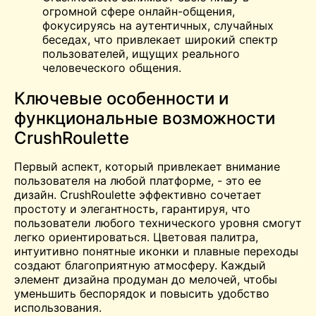
огромной сфере онлайн-общения,
фокусируясь на аутентичных, случайных
беседах, что привлекает широкий спектр
пользователей, ищущих реального
человеческого общения.
Ключевые особенности и
функциональные возможности
CrushRoulette
Первый аспект, который привлекает внимание
пользователя на любой платформе, - это ее
дизайн. CrushRoulette эффективно сочетает
простоту и элегантность, гарантируя, что
пользователи любого технического уровня смогут
легко ориентироваться. Цветовая палитра,
интуитивно понятные иконки и плавные переходы
создают благоприятную атмосферу. Каждый
элемент дизайна продуман до мелочей, чтобы
уменьшить беспорядок и повысить удобство
использования.