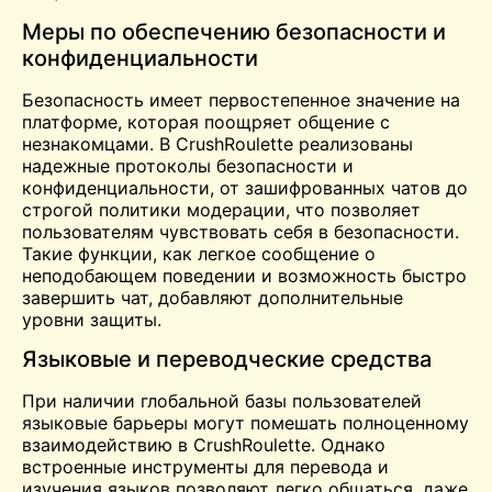
Меры по обеспечению безопасности и
конфиденциальности
Безопасность имеет первостепенное значение на
платформе, которая поощряет общение с
незнакомцами. В CrushRoulette реализованы
надежные протоколы безопасности и
конфиденциальности, от зашифрованных чатов до
строгой политики модерации, что позволяет
пользователям чувствовать себя в безопасности.
Такие функции, как легкое сообщение о
неподобающем поведении и возможность быстро
завершить чат, добавляют дополнительные
уровни защиты.
Языковые и переводческие средства
При наличии глобальной базы пользователей
языковые барьеры могут помешать полноценному
взаимодействию в CrushRoulette. Однако
встроенные инструменты для перевода и
изучения языков позволяют легко общаться, даже