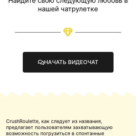
Найдите свою следующую любовь в
нашей чатрулетке
НАЧАТЬ ВИДЕОЧАТ
CrushRoulette, как следует из названия,
предлагает пользователям захватывающую
возможность погрузиться в спонтанные