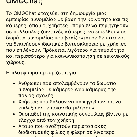
OMGChat;
Το OMGChat στοχεύει στη δημιουργία μιας
εμπειρίας συνομιλίας με βάση την κοινότητα και τις
κάμερες, όπου οι χρήστες μπορούν να περιηγηθούν
σε πολλαπλές ζωντανές κάμερες, να εισέλθουν σε
δωμάτια συνομιλίας που βασίζονται σε θέματα και
να ξεκινήσουν ιδιωτικές βιντεοκλήσεις με χρήστες
που επιλέγουν. Πρόκειται λιγότερο για τυχαιότητα
και περισσότερο για κοινωνικοποίηση σε εικονικούς
χώρους.
Η πλατφόρμα προορίζεται για:
Άνθρωποι που απολαμβάνουν τα δωμάτια
συνομιλίας με κάμερες web κάμερας της
παλιάς σχολής
Χρήστες που θέλουν να περιηγηθούν και να
επιλέξουν με ποιον θα μιλήσουν
Οι οπαδοί της κοινοτικής συνομιλίας βίντεο με
έλεγχο από τον χρήστη
Άτομα που αναζητούν περιστασιακές
διαδικτυακές φιλίες ή φλερτ σε λιγότερο