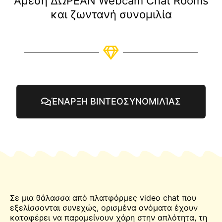
Άμεση ΔΩΡΕΑΝ Webcam Chat Rooms
και ζωντανή συνομιλία
ΈΝΑΡΞΗ ΒΙΝΤΕΟΣΥΝΟΜΙΛΊΑΣ
Σε μια θάλασσα από πλατφόρμες video chat που
εξελίσσονται συνεχώς, ορισμένα ονόματα έχουν
καταφέρει να παραμείνουν χάρη στην απλότητα, τη