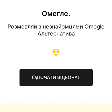
Омегле.
Розмовляй з незнайомцями Omegle
Альтернатива
ПОЧАТИ ВІДЕОЧАТ