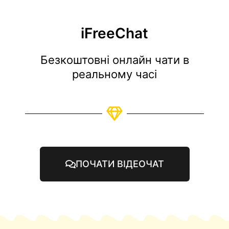
iFreeChat
Безкоштовні онлайн чати в
реальному часі
ПОЧАТИ ВІДЕОЧАТ