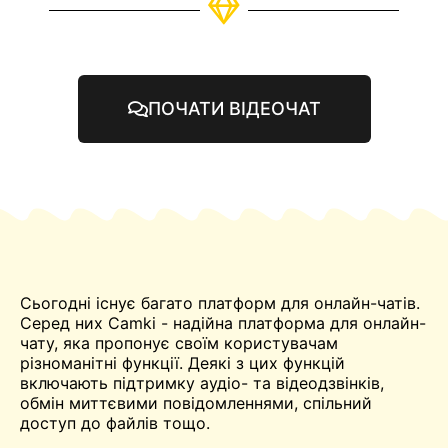
ПОЧАТИ ВІДЕОЧАТ
Сьогодні існує багато платформ для онлайн-чатів.
Серед них Camki - надійна платформа для онлайн-
чату, яка пропонує своїм користувачам
різноманітні функції. Деякі з цих функцій
включають підтримку аудіо- та відеодзвінків,
обмін миттєвими повідомленнями, спільний
доступ до файлів тощо.