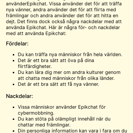
använderEpikchat. Vissa använder det för att träffa
nya vänner, andra använder det för att flirta med
främlingar och andra använder det för att hitta en
dejt. Det finns dock också några nackdelar med att
använda Epikchat. Här är några för- och nackdelar
med att använda Epikchat:
Fördelar:
Du kan träffa nya människor från hela världen.
Det är ett bra sätt att öva på dina
flirtfärdigheter.
Du kan lära dig mer om andra kulturer genom
att chatta med människor från olika länder.
Det är ett bra sätt att få nya vänner.
Nackdelar:
Vissa människor använder Epikchat för
cybermobbning.
Du kan stöta på olämpligt innehåll när du
chattar med främlingar.
Din personliga information kan vara i fara om du