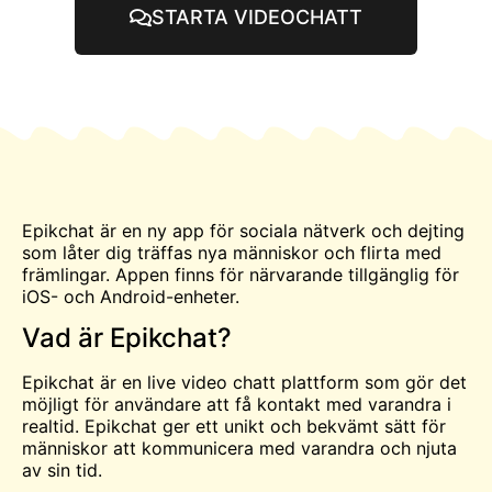
STARTA VIDEOCHATT
Epikchat är en ny app för sociala nätverk och dejting
som låter dig
träffas
nya människor och flirta med
främlingar. Appen finns för närvarande tillgänglig för
iOS- och Android-enheter.
Vad är Epikchat?
Epikchat är en live video
chatt
plattform som gör det
möjligt för användare att få kontakt med varandra i
realtid. Epikchat ger ett unikt och bekvämt sätt för
människor att kommunicera med varandra och njuta
av sin tid.