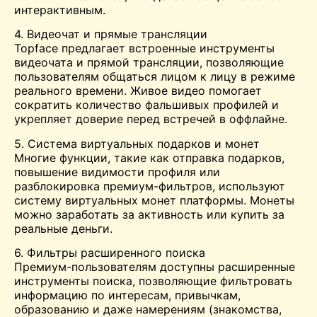
интерактивным.
4.
Видеочат
и прямые трансляции
Topface предлагает встроенные инструменты
видеочата и прямой трансляции, позволяющие
пользователям общаться лицом к лицу в режиме
реального времени. Живое видео помогает
сократить количество фальшивых профилей и
укрепляет доверие перед встречей в оффлайне.
5. Система виртуальных подарков и монет
Многие функции, такие как отправка подарков,
повышение видимости профиля или
разблокировка премиум-фильтров, используют
систему виртуальных монет платформы. Монеты
можно заработать за активность или купить за
реальные деньги.
6. Фильтры расширенного поиска
Премиум-пользователям доступны расширенные
инструменты поиска, позволяющие фильтровать
информацию по интересам, привычкам,
образованию и даже намерениям (знакомства,