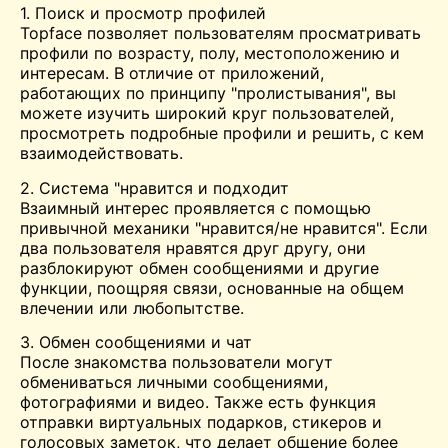
1. Поиск и просмотр профилей
Topface позволяет пользователям просматривать
профили по возрасту, полу, местоположению и
интересам. В отличие от приложений,
работающих по принципу "пролистывания", вы
можете изучить широкий круг пользователей,
просмотреть подробные профили и решить, с кем
взаимодействовать.
2. Система "нравится и подходит
Взаимный интерес проявляется с помощью
привычной механики "нравится/не нравится". Если
два пользователя нравятся друг другу, они
разблокируют обмен сообщениями и другие
функции, поощряя связи, основанные на общем
влечении или любопытстве.
3. Обмен сообщениями и чат
После знакомства пользователи могут
обмениваться личными сообщениями,
фотографиями и видео. Также есть функция
отправки виртуальных подарков, стикеров и
голосовых заметок, что делает общение более