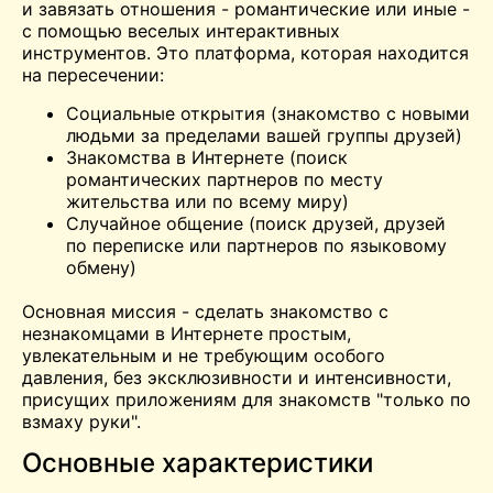
и завязать отношения - романтические или иные -
с помощью веселых интерактивных
инструментов. Это платформа, которая находится
на пересечении:
Социальные открытия (знакомство с новыми
людьми за пределами вашей группы друзей)
Знакомства в Интернете (поиск
романтических партнеров по месту
жительства или по всему миру)
Случайное общение (поиск друзей, друзей
по переписке или партнеров по языковому
обмену)
Основная миссия - сделать знакомство с
незнакомцами в Интернете простым,
увлекательным и не требующим особого
давления, без эксклюзивности и интенсивности,
присущих приложениям для знакомств "только по
взмаху руки".
Основные характеристики