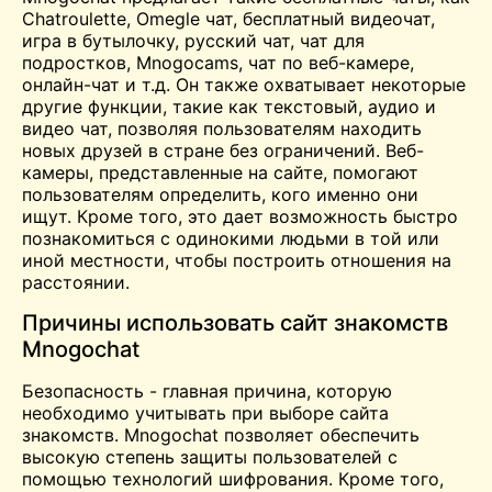
Chatroulette
,
Omegle
чат, бесплатный видеочат,
игра в бутылочку, русский чат, чат для
подростков, Mnogocams, чат по веб-камере,
онлайн-чат и т.д. Он также охватывает некоторые
другие функции, такие как текстовый, аудио и
видео чат, позволяя пользователям находить
новых друзей в стране без ограничений. Веб-
камеры, представленные на сайте, помогают
пользователям определить, кого именно они
ищут. Кроме того, это дает возможность быстро
познакомиться с одинокими людьми в той или
иной местности, чтобы построить отношения на
расстоянии.
Причины использовать сайт знакомств
Mnogochat
Безопасность - главная причина, которую
необходимо учитывать при выборе сайта
знакомств. Mnogochat позволяет обеспечить
высокую степень защиты пользователей с
помощью технологий шифрования. Кроме того,