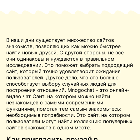
В наши дни существует множество сайтов
знакомств, позволяющих как можно быстрее
найти новых друзей. С другой стороны, не все
они одинаковы и нуждаются в правильном
исследовании. Это поможет выбрать подходящий
сайт, который точно удовлетворит ожидания
пользователей. Другое дело, что это больше
способствует выбору случайных людей для
построения отношений. Mnogochat - это онлайн-
видео
чат
Сайт, на котором можно найти
незнакомцев с самыми современными
функциями, помогая тем самым
знакомьтесь:
необходимые потребности. Это сайт, на котором
пользователи могут найти коллекцию популярных
сайтов знакомств в одном месте.
Как пригласить друзей в