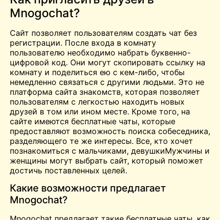
Mnogochat?
Сайт позволяет пользователям создать чат без
регистрации. После входа в комнату
пользователю необходимо набрать буквенно-
цифровой код. Они могут скопировать ссылку на
комнату и поделиться ею с кем-либо, чтобы
немедленно связаться с другими людьми. Это не
платформа сайта знакомств, которая позволяет
пользователям с легкостью находить новых
друзей в том или ином месте. Кроме того, на
сайте имеются бесплатные чаты, которые
предоставляют возможность поиска собеседника,
разделяющего те же интересы. Все, кто хочет
познакомиться с мальчиками,
девушки
Мужчины и
женщины могут выбрать сайт, который поможет
достичь поставленных целей.
Какие возможности предлагает
Mnogochat?
Mnogochat предлагает такие бесплатные чаты, как