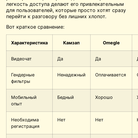
легкость доступа делают его привлекательным
для пользователей, которые просто хотят сразу
перейти к разговору без лишних хлопот.
Вот краткое сравнение:
Характеристика
Камзап
Omegle
Видеочат
Да
Да
Гендерные
Ненадежный
Оплачивается
фильтры
Мобильный
Бедный
Хорошо
опыт
Необходима
Нет
Нет
регистрация