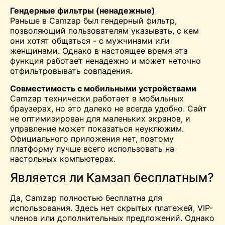
Гендерные фильтры (ненадежные)
Раньше в Camzap был гендерный фильтр,
позволяющий пользователям указывать, с кем
они хотят общаться - с мужчинами или
женщинами. Однако в настоящее время эта
функция работает ненадежно и может неточно
отфильтровывать совпадения.
Совместимость с мобильными устройствами
Camzap технически работает в мобильных
браузерах, но это далеко не всегда удобно. Сайт
не оптимизирован для маленьких экранов, и
управление может показаться неуклюжим.
Официального приложения нет, поэтому
платформу лучше всего использовать на
настольных компьютерах.
Является ли Камзап бесплатным?
Да, Camzap полностью бесплатна для
использования. Здесь нет скрытых платежей, VIP-
членов или дополнительных предложений. Однако