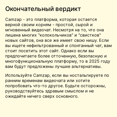
Окончательный вердикт
Camzap - это платформа, которая остается
верной своим корням - простой, сырой и
мгновенный видеочат. Несмотря на то, что она
лишена многих "колокольчиков" и "свистков"
новых сайтов, она все же имеет свою нишу. Если
вы ищете нефильтрованный и спонтанный чат, вам
стоит посетить этот сайт. Однако если вы
предпочитаете более отточенную, безопасную и
многофункциональную платформу, то в 2025 году
вам будут предложены лучшие альтернативы.
Используйте Camzap, если вы ностальгируете по
ранним временам видеочата или хотите
попробовать что-то другое. Будьте осторожны,
руководствуйтесь здравым смыслом и не
ожидайте ничего сверх основного.