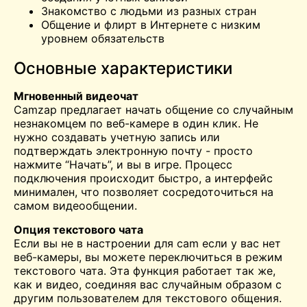
Знакомство с людьми из разных стран
Общение и флирт в Интернете с низким
уровнем обязательств
Основные характеристики
Мгновенный видеочат
Camzap предлагает начать общение со случайным
незнакомцем по веб-камере в один клик. Не
нужно создавать учетную запись или
подтверждать электронную почту - просто
нажмите “Начать”, и вы в игре. Процесс
подключения происходит быстро, а интерфейс
минимален, что позволяет сосредоточиться на
самом видеообщении.
Опция текстового чата
Если вы не в настроении для
cam
если у вас нет
веб-камеры, вы можете переключиться в режим
текстового чата. Эта функция работает так же,
как и видео, соединяя вас случайным образом с
другим пользователем для текстового общения.