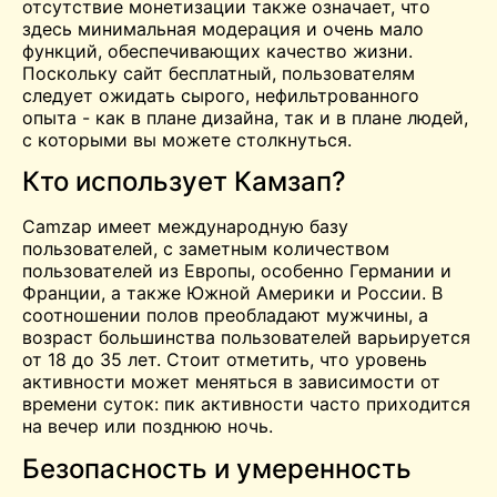
отсутствие монетизации также означает, что
здесь минимальная модерация и очень мало
функций, обеспечивающих качество жизни.
Поскольку сайт бесплатный, пользователям
следует ожидать сырого, нефильтрованного
опыта - как в плане дизайна, так и в плане людей,
с которыми вы можете столкнуться.
Кто использует Камзап?
Camzap имеет международную базу
пользователей, с заметным количеством
пользователей из Европы, особенно Германии и
Франции, а также Южной Америки и России. В
соотношении полов преобладают мужчины, а
возраст большинства пользователей варьируется
от 18 до 35 лет. Стоит отметить, что уровень
активности может меняться в зависимости от
времени суток: пик активности часто приходится
на вечер или позднюю ночь.
Безопасность и умеренность