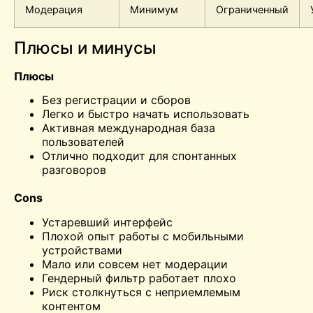
Модерация
Минимум
Ограниченный
Плюсы и минусы
Плюсы
Без регистрации и сборов
Легко и быстро начать использовать
Активная международная база
пользователей
Отлично подходит для спонтанных
разговоров
Cons
Устаревший интерфейс
Плохой опыт работы с мобильными
устройствами
Мало или совсем нет модерации
Гендерный фильтр работает плохо
Риск столкнуться с неприемлемым
контентом