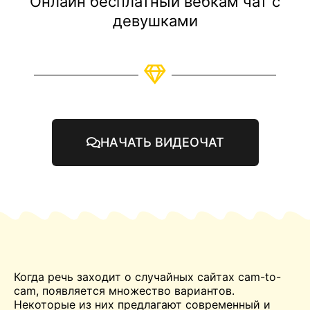
Онлайн бесплатный вебкам чат с
девушками
НАЧАТЬ ВИДЕОЧАТ
Когда речь заходит о случайных сайтах cam-to-
cam, появляется множество вариантов.
Некоторые из них предлагают современный и