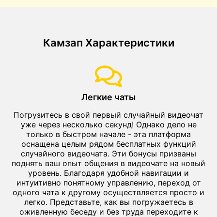
Камзап Характеристики
Легкие чаты
Погрузитесь в свой первый случайный видеочат
уже через несколько секунд! Однако дело не
только в быстром начале - эта платформа
оснащена целым рядом бесплатных функций
случайного видеочата. Эти бонусы призваны
поднять ваш опыт общения в видеочате на новый
уровень. Благодаря удобной навигации и
интуитивно понятному управлению, переход от
одного чата к другому осуществляется просто и
легко. Представьте, как вы погружаетесь в
оживленную беседу и без труда переходите к