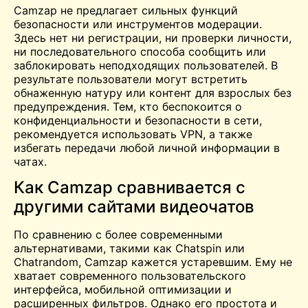
Camzap не предлагает сильных функций
безопасности или инструментов модерации.
Здесь нет ни регистрации, ни проверки личности,
ни последовательного способа сообщить или
заблокировать неподходящих пользователей. В
результате пользователи могут встретить
обнаженную натуру или контент для взрослых без
предупреждения. Тем, кто беспокоится о
конфиденциальности и безопасности в сети,
рекомендуется использовать VPN, а также
избегать передачи любой личной информации в
чатах.
Как Camzap сравнивается с
другими сайтами видеочатов
По сравнению с более современными
альтернативами, такими как Chatspin или
Chatrandom, Camzap кажется устаревшим. Ему не
хватает современного пользовательского
интерфейса, мобильной оптимизации и
расширенных фильтров. Однако его простота и