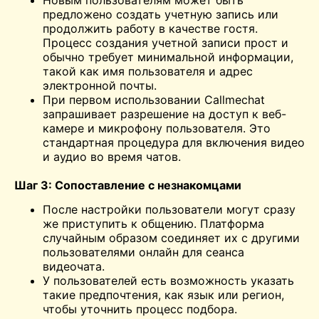
предложено создать учетную запись или
продолжить работу в качестве гостя.
Процесс создания учетной записи прост и
обычно требует минимальной информации,
такой как имя пользователя и адрес
электронной почты.
При первом использовании Callmechat
запрашивает разрешение на доступ к веб-
камере и микрофону пользователя. Это
стандартная процедура для включения видео
и аудио во время чатов.
Шаг 3: Сопоставление с незнакомцами
После настройки пользователи могут сразу
же приступить к общению. Платформа
случайным образом соединяет их с другими
пользователями онлайн для сеанса
видеочата.
У пользователей есть возможность указать
такие предпочтения, как язык или регион,
чтобы уточнить процесс подбора.