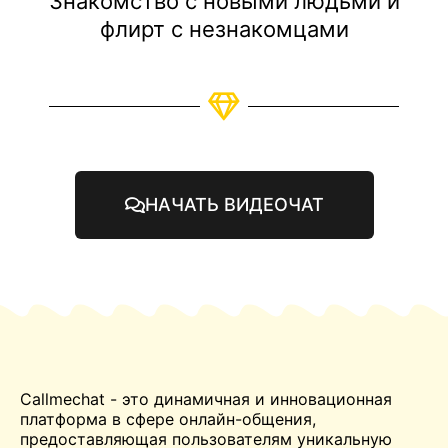
Знакомство с новыми людьми и
флирт с незнакомцами
НАЧАТЬ ВИДЕОЧАТ
Callmechat - это динамичная и инновационная
платформа в сфере онлайн-общения,
предоставляющая пользователям уникальную