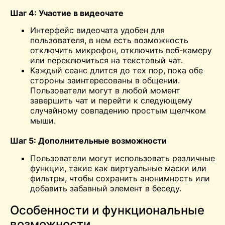
Шаг 4: Участие в видеочате
Интерфейс видеочата удобен для
пользователя, в нем есть возможность
отключить микрофон, отключить веб-камеру
или переключиться на текстовый чат.
Каждый сеанс длится до тех пор, пока обе
стороны заинтересованы в общении.
Пользователи могут в любой момент
завершить чат и перейти к следующему
случайному совпадению простым щелчком
мыши.
Шаг 5: Дополнительные возможности
Пользователи могут использовать различные
функции, такие как виртуальные маски или
фильтры, чтобы сохранить анонимность или
добавить забавный элемент в беседу.
Особенности и функциональные
возможности