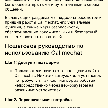
быть более открытыми и аутентичными в своем
общении.
В следующих разделах мы подробно рассмотрим
принцип работы Callmechat, его уникальные
функции, а также меры безопасности,
обеспечивающие положительный и безопасный
опыт для всех пользователей.
Пошаговое руководство по
использованию Callmechat
Шаг 1: Доступ к платформе
Пользователи начинают с посещения сайта
Callmechat. Никаких загрузок или установок
не требуется, так как платформа работает
непосредственно через веб-браузеры на
различных устройствах.
Шаг 2: Первоначальная настройка
Новым пользователям может быть