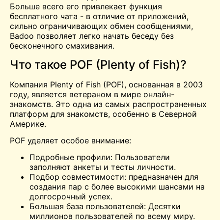
Больше всего его привлекает функция
бесплатного чата - в отличие от приложений,
сильно ограничивающих обмен сообщениями,
Badoo позволяет легко начать беседу без
бесконечного смахивания.
Что такое POF (Plenty of Fish)?
Компания Plenty of Fish (POF), основанная в 2003
году, является ветераном в мире онлайн-
знакомств. Это одна из самых распространенных
платформ для знакомств, особенно в Северной
Америке.
POF уделяет особое внимание:
Подробные профили: Пользователи
заполняют анкеты и тесты личности.
Подбор совместимости: предназначен для
создания пар с более высокими шансами на
долгосрочный успех.
Большая база пользователей: Десятки
миллионов пользователей по всему миру.