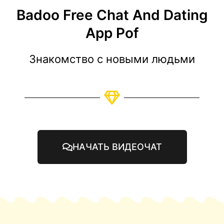
Badoo Free Chat And Dating
App Pof
Знакомство с новыми людьми
НАЧАТЬ ВИДЕОЧАТ