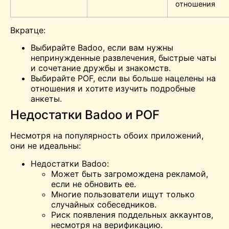
отношения
Вкратце:
Выбирайте Badoo, если вам нужны
непринужденные развлечения, быстрые чаты
и сочетание дружбы и знакомств.
Выбирайте POF, если вы больше нацелены на
отношения и хотите изучить подробные
анкеты.
Недостатки Badoo и POF
Несмотря на популярность обоих приложений,
они не идеальны:
Недостатки Badoo:
Может быть загромождена рекламой,
если не обновить ее.
Многие пользователи ищут только
случайных собеседников.
Риск появления поддельных аккаунтов,
несмотря на верификацию.