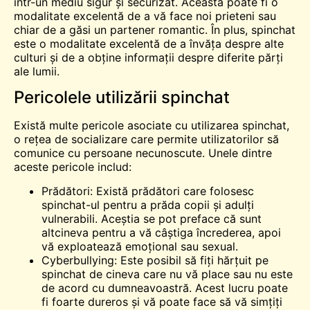
într-un mediu sigur și securizat. Aceasta poate fi o
modalitate excelentă de a vă face noi prieteni sau
chiar de a găsi un partener romantic. În plus, spinchat
este o modalitate excelentă de a învăța despre alte
culturi și de a obține informații despre diferite părți
ale lumii.
Pericolele utilizării spinchat
Există multe pericole asociate cu utilizarea spinchat,
o rețea de socializare care permite utilizatorilor să
comunice cu persoane necunoscute. Unele dintre
aceste pericole includ:
Prădători: Există prădători care folosesc
spinchat-ul pentru a prăda copii și adulți
vulnerabili. Aceștia se pot preface că sunt
altcineva pentru a vă câștiga încrederea, apoi
vă exploatează emoțional sau sexual.
Cyberbullying: Este posibil să fiți hărțuit pe
spinchat de cineva care nu vă place sau nu este
de acord cu dumneavoastră. Acest lucru poate
fi foarte dureros și vă poate face să vă simțiți