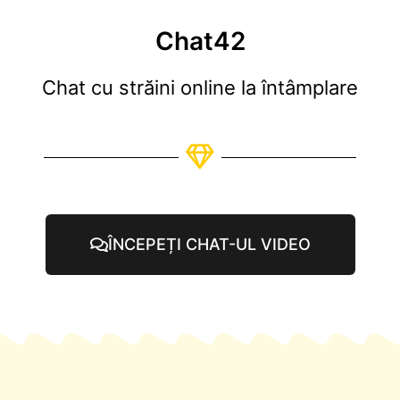
Chat42
Chat cu străini online la întâmplare
ÎNCEPEȚI CHAT-UL VIDEO