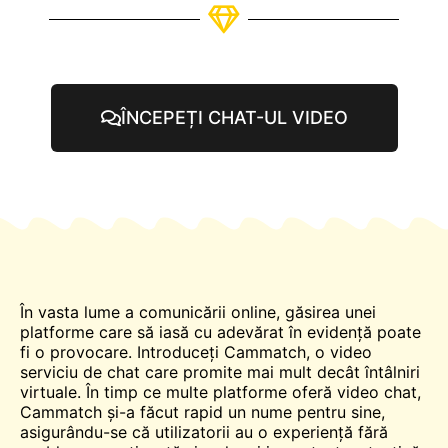
ÎNCEPEȚI CHAT-UL VIDEO
În vasta lume a comunicării online, găsirea unei
platforme care să iasă cu adevărat în evidență poate
fi o provocare. Introduceți Cammatch, o
video
serviciu de chat care promite mai mult decât întâlniri
virtuale. În timp ce multe platforme oferă video
chat
,
Cammatch și-a făcut rapid un nume pentru sine,
asigurându-se că utilizatorii au o experiență fără