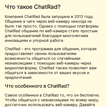
Что такое ChatRad?
Компания ChatRad была запущена в 2013 году.
Общение в чате
через веб-камеру никогда не
было так просто. Однако с помощью платформы
ChatRad общение по веб-камере стало простым
для пользователей благодаря многолетним
инновациям и упорной работе.
ChatRad - это программа для общения, которая
предоставляет своим пользователям
возможность общаться со случайными
незнакомцами с помощью веб-камеры через
видеоплатформу. ChatRad также позволяет вам
общаться в зависимости от ваших вкусов и
предпочтений.
Что особенного в ChatRad?
Самое особенное в ChatRad то, что он
бесплатно
.
Чтобы общаться с незнакомцами по всему миру,
достаточно использовать веб-камеру. Давайте