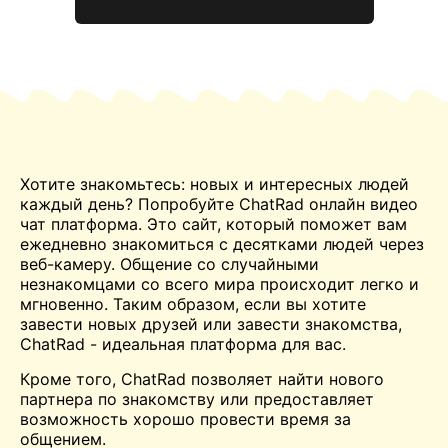
Хотите
знакомьтесь:
новых и интересных людей
каждый день? Попробуйте ChatRad онлайн
видео
чат
платформа. Это сайт, который поможет вам
ежедневно знакомиться с десятками людей через
веб-камеру. Общение со случайными
незнакомцами со всего мира происходит легко и
мгновенно. Таким образом, если вы хотите
завести новых друзей или завести знакомства,
ChatRad - идеальная платформа для вас.
Кроме того, ChatRad позволяет найти нового
партнера по знакомству или предоставляет
возможность хорошо провести время за
общением.