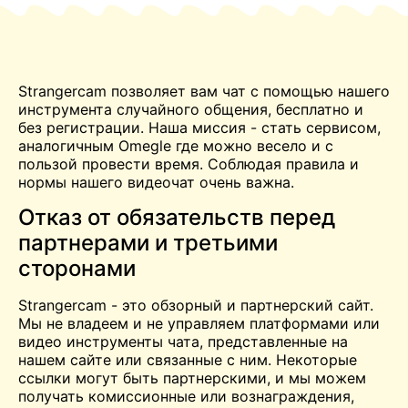
Strangercam позволяет вам
чат
с помощью нашего
инструмента случайного общения, бесплатно и
без регистрации. Наша миссия - стать сервисом,
аналогичным
Omegle
где можно весело и с
пользой провести время. Соблюдая правила и
нормы нашего
видеочат
очень важна.
Отказ от обязательств перед
партнерами и третьими
сторонами
Strangercam - это обзорный и партнерский сайт.
Мы не владеем и не управляем платформами или
видео
инструменты чата, представленные на
нашем сайте или связанные с ним. Некоторые
ссылки могут быть партнерскими, и мы можем
получать комиссионные или вознаграждения,