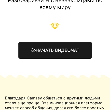
Разговаривайте с незнакомцами по
всему миру
НАЧАТЬ ВИДЕОЧАТ
Благодаря Camzey общаться с другими людьми
стало еще проще. Эта инновационная платформа
меняет способ общения, делая его более простым