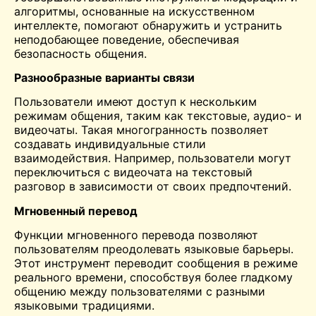
алгоритмы, основанные на искусственном
интеллекте, помогают обнаружить и устранить
неподобающее поведение, обеспечивая
безопасность общения.
Разнообразные варианты связи
Пользователи имеют доступ к нескольким
режимам общения, таким как текстовые, аудио- и
видеочаты. Такая многогранность позволяет
создавать индивидуальные стили
взаимодействия. Например, пользователи могут
переключиться с видеочата на текстовый
разговор в зависимости от своих предпочтений.
Мгновенный перевод
Функции мгновенного перевода позволяют
пользователям преодолевать языковые барьеры.
Этот инструмент переводит сообщения в режиме
реального времени, способствуя более гладкому
общению между пользователями с разными
языковыми традициями.