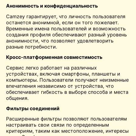
Анонимность и конфиденциальность
Camzey гарантирует, что личность пользователя
останется анонимной, если он того пожелает.
Временные имена пользователей и возможность
создания профиля обеспечивают разный уровень
анонимности, что позволяет удовлетворить
разные потребности.
Кросс-платформенная совместимость
Сервис легко работает на различных
устройствах, включая смартфоны, планшеты и
компьютеры. Пользователи получают неизменные
впечатления независимо от устройства, что
обеспечивает гибкость в выборе способа и места
общения.
Фильтры соединений
Расширенные фильтры позволяют пользователям
настраивать свои связи по определенным
критериям, таким как местоположение, интересы