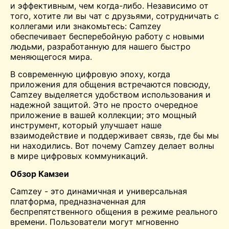
и эффективным, чем когда-либо. Независимо от
того, хотите ли вы
чат
с друзьями, сотрудничать с
коллегами или
знакомьтесь:
Camzey
обеспечивает бесперебойную работу с новыми
людьми, разработанную для нашего быстро
меняющегося мира.
В современную цифровую эпоху, когда
приложения для общения встречаются повсюду,
Camzey выделяется удобством использования и
надежной защитой. Это не просто очередное
приложение в вашей коллекции; это мощный
инструмент, который улучшает наше
взаимодействие и поддерживает связь, где бы мы
ни находились. Вот почему Camzey делает волны
в мире цифровых коммуникаций.
Обзор Камзеи
Camzey - это динамичная и универсальная
платформа, предназначенная для
беспрепятственного общения в режиме реального
времени. Пользователи могут мгновенно