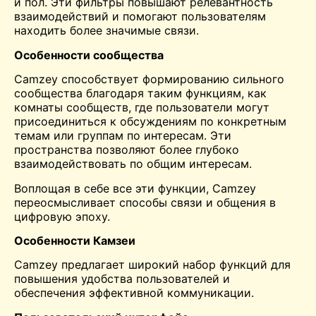
и пол. Эти фильтры повышают релевантность
взаимодействий и помогают пользователям
находить более значимые связи.
Особенности сообщества
Camzey способствует формированию сильного
сообщества благодаря таким функциям, как
комнаты сообществ, где пользователи могут
присоединиться к обсуждениям по конкретным
темам или группам по интересам. Эти
пространства позволяют более глубоко
взаимодействовать по общим интересам.
Воплощая в себе все эти функции, Camzey
переосмысливает способы связи и общения в
цифровую эпоху.
Особенности Камзеи
Camzey предлагает широкий набор функций для
повышения удобства пользователей и
обеспечения эффективной коммуникации.