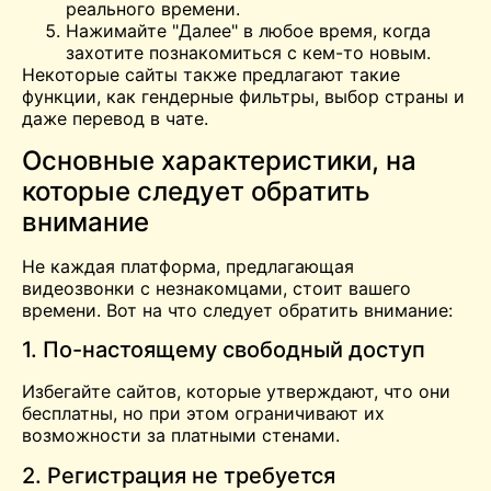
реального времени.
Нажимайте "Далее" в любое время, когда
захотите познакомиться с кем-то новым.
Некоторые сайты также предлагают такие
функции, как гендерные фильтры, выбор страны и
даже перевод в чате.
Основные характеристики, на
которые следует обратить
внимание
Не каждая платформа, предлагающая
видеозвонки с незнакомцами, стоит вашего
времени. Вот на что следует обратить внимание:
1. По-настоящему свободный доступ
Избегайте сайтов, которые утверждают, что они
бесплатны, но при этом ограничивают их
возможности за платными стенами.
2. Регистрация не требуется