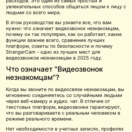
расходов. Это один из самых простых и
увлекательных способов общаться лицом к лицу с
людьми со всего мира.
В этом руководстве вы узнаете все, что вам
нужно: что означает видеозвонок незнакомцам,
почему он так популярен, как он работает, какие
функции важнее всего, сравнение лучших
платформ, советы по безопасности и почему
StrangerCam - одно из лучших мест для
видеозвонков незнакомцам в 2025 году.
Что означает "Видеозвонок
незнакомцам"?
Когда вы звоните по видеосвязи незнакомцам, вы
мгновенно соединяетесь со случайными людьми
через веб-камеру и аудио.
чат
. В отличие от
текстовых платформ, видеозвонки гарантируют,
что вы разговариваете с реальным человеком в
режиме реального времени.
Нет необходимости в учетных записях, профилях