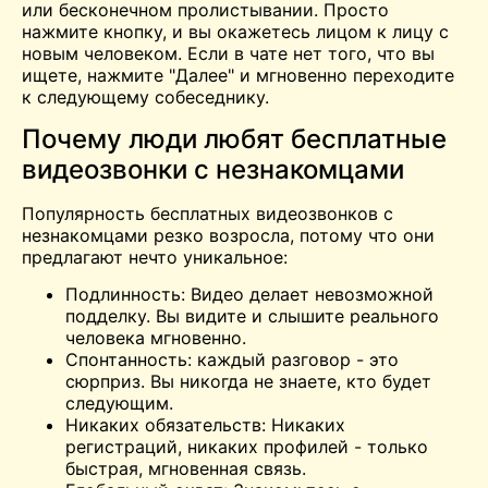
или бесконечном пролистывании. Просто
нажмите кнопку, и вы окажетесь лицом к лицу с
новым человеком. Если в чате нет того, что вы
ищете, нажмите "Далее" и мгновенно переходите
к следующему собеседнику.
Почему люди любят бесплатные
видеозвонки с незнакомцами
Популярность бесплатных видеозвонков с
незнакомцами резко возросла, потому что они
предлагают нечто уникальное:
Подлинность: Видео делает невозможной
подделку. Вы видите и слышите реального
человека мгновенно.
Спонтанность: каждый разговор - это
сюрприз. Вы никогда не знаете, кто будет
следующим.
Никаких обязательств: Никаких
регистраций, никаких профилей - только
быстрая, мгновенная связь.