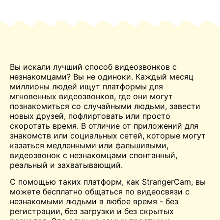
Вы искали лучший способ видеозвонков с
незнакомцами? Вы не одиноки. Каждый месяц
миллионы людей ищут платформы для
мгновенных видеозвонков, где они могут
познакомиться со случайными людьми, завести
новых друзей, пофлиртовать или просто
скоротать время. В отличие от приложений для
знакомств или социальных сетей, которые могут
казаться медленными или фальшивыми,
видеозвонок с незнакомцами спонтанный,
реальный и захватывающий.
С помощью таких платформ, как StrangerCam, вы
можете бесплатно общаться по видеосвязи с
незнакомыми людьми в любое время - без
регистрации, без загрузки и без скрытых