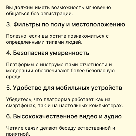
Вы должны иметь возможность мгновенно
общаться без регистрации.
3. Фильтры по полу и местоположению
Полезно, если вы хотите познакомиться с
определенными типами людей.
4. Безопасная умеренность
Платформы с инструментами отчетности и
модерации обеспечивают более безопасную
среду.
5. Удобство для мобильных устройств
Убедитесь, что платформа работает как на
смартфонах, так и на настольных компьютерах.
6. Высококачественное видео и аудио
Четкие связи делают беседу естественной и
приятной.