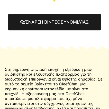
ΈΝΑΡΞΗ ΒΙΝΤΕΟΣΥΝΟΜΙΛΊΑΣ
Στη σημερινή ψηφιακή εποχή, η εξεύρεση μιας
αξιόπιστης και ελκυστικής πλατφόρμας για τη
διαδικτυακή επικοινωνία είναι υψίστης σημασίας. Σε
αυτό το σημείο βρίσκεται το CleefChat, μια
γερμανική
chatroom
ιστοσελίδα, μπαίνει στο
παιχνίδι. Η εξερεύνησή μας στο CleefChat
αποκάλυψε μια πλατφόρμα που όχι μόνο
ανταποκρίνεται στις σύγχρονες απαιτήσεις της
ψηφιακής αλληλεπίδρασης, αλλά και προσθέτει μια