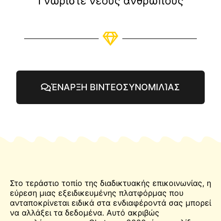
Γνωρίστε νέους ανθρώπους
ΈΝΑΡΞΗ ΒΙΝΤΕΟΣΥΝΟΜΙΛΊΑΣ
Στο τεράστιο τοπίο της διαδικτυακής επικοινωνίας, η
εύρεση μιας εξειδικευμένης πλατφόρμας που
ανταποκρίνεται ειδικά στα ενδιαφέροντά σας μπορεί
να αλλάξει τα δεδομένα. Αυτό ακριβώς