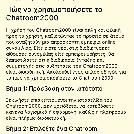
Πώς να χρησιμοποιήσετε το
Chatroom2000
Η χρήση του Chatroom2000 είναι απλή και φιλική
προς το χρήστη, καθιστώντας το προσιτό σε άτομα
που αναζητούν μια απρόσκοπτη εμπειρία online
συνομιλίας. Είτε είστε νέοι στις διαδικτυακές
αίθουσες συνομιλίας είτε έμπειροι χρήστες, θα
διαπιστώσετε ότι η διαδικασία ένταξης και
συμμετοχής στις συζητήσεις του Chatroom2000
είναι διαισθητική. Ακολουθεί ένας απλός οδηγός για
το πώς να χρησιμοποιήσετε το Chatroom2000:
Βήμα 1: Πρόσβαση στον ιστότοπο
Ξεκινήστε επισκεπτόμενοι την ιστοσελίδα του
Chatroom2000. Δεν χρειάζεται να κατεβάσετε
κανένα λογισμικό ή εφαρμογή, καθώς η πλατφόρμα
είναι πλήρως διαδικτυακή.
Βήμα 2: Επιλέξτε ένα Chatroom